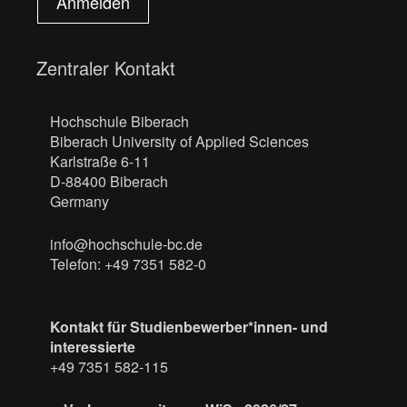
Anmelden
Zentraler Kontakt
Hochschule Biberach
Biberach University of Applied Sciences
Karlstraße 6-11
D-88400 Biberach
Germany
info@hochschule-bc.de
Telefon: +49 7351 582-0
Kontakt für Studienbewerber*innen- und
interessierte
+49 7351 582-115