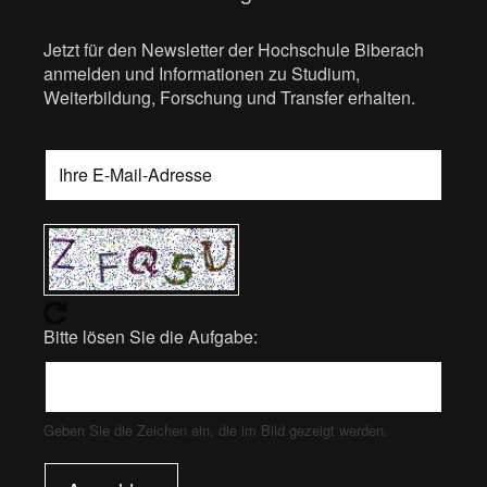
Jetzt für den Newsletter der Hochschule Biberach
anmelden und Informationen zu Studium,
Weiterbildung, Forschung und Transfer erhalten.
Bitte lösen Sie die Aufgabe:
Geben Sie die Zeichen ein, die im Bild gezeigt werden.