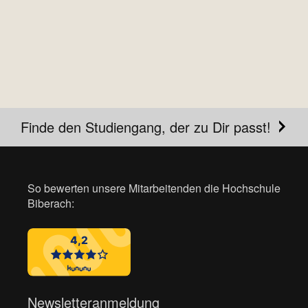
Finde den Studiengang, der zu Dir passt!
So bewerten unsere Mitarbeitenden die Hochschule
Biberach:
Newsletteranmeldung