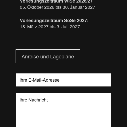
Vorlesungszeitraum WiSe 2026/27
05. Oktober 2026 bis 30. Januar 2027
Vorlesungszeitraum SoSe 2027:
15. März 2027 bis 3. Juli 2027
Anreise und Lagepläne