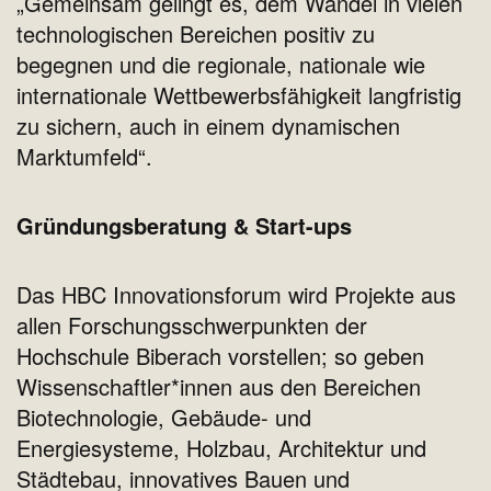
„Gemeinsam gelingt es, dem Wandel in vielen
technologischen Bereichen positiv zu
begegnen und die regionale, nationale wie
internationale Wettbewerbsfähigkeit langfristig
zu sichern, auch in einem dynamischen
Marktumfeld“.
Gründungsberatung & Start-ups
Das HBC Innovationsforum wird Projekte aus
allen Forschungsschwerpunkten der
Hochschule Biberach vorstellen; so geben
Wissenschaftler*innen aus den Bereichen
Biotechnologie, Gebäude- und
Energiesysteme, Holzbau, Architektur und
Städtebau, innovatives Bauen und