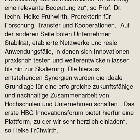
eine relevante Bedeutung zu“, so Prof. Dr.
techn. Heike Frühwirth, Prorektorin für
Forschung, Transfer und Kooperationen. Auf
der anderen Seite böten Unternehmen
Stabilität, etablierte Netzwerke und reale
Anwendungsfälle, in denen sich Innovationen
praxisnah testen und weiterentwickeln lassen
bis hin zur Skalierung. Die hieraus
entstehenden Synergien würden die ideale
Grundlage für eine erfolgreiche zukunftsfähige
und nachhaltige Zusammenarbeit von
Hochschulen und Unternehmen schaffen. „Das
erste HBC Innovationsforum bietet hierfür eine
Plattform, zu der wir sehr herzlich einladen“,
so Heike Frühwirth.