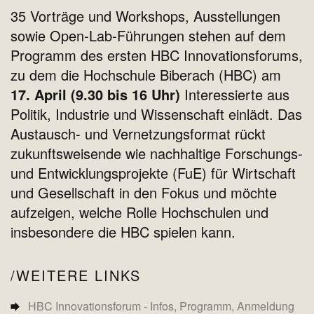
35 Vorträge und Workshops, Ausstellungen
sowie Open-Lab-Führungen stehen auf dem
Programm des ersten HBC Innovationsforums,
zu dem die Hochschule Biberach (HBC) am
17. April (9.30 bis 16 Uhr)
Interessierte aus
Politik, Industrie und Wissenschaft einlädt. Das
Austausch- und Vernetzungsformat rückt
zukunftsweisende wie nachhaltige Forschungs-
und Entwicklungsprojekte (FuE) für Wirtschaft
und Gesellschaft in den Fokus und möchte
aufzeigen, welche Rolle Hochschulen und
insbesondere die HBC spielen kann.
WEITERE LINKS
HBC Innovationsforum - Infos, Programm, Anmeldung