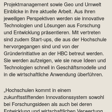
Projektmanagement sowie Geo und Umwelt
Einblicke in ihre aktuelle Arbeit. Aus ihren
jeweiligen Perspektiven werden sie innovative
Technologien und Lösungen aus Forschung
und Entwicklung präsentieren. Mit vertreten
sind zudem Start-ups, die aus der Hochschule
hervorgegangen sind und von der
Gründerinitiative an der HBC betreut werden.
Sie werden aufzeigen, wie sie neue Ideen und
Technologien schnell in Geschäftsmodelle und
in die wirtschaftliche Anwendung überführen.
„Hochschulen kommt in einem
zukunftsstiftenden Innovationssystem sowohl
bei Forschungsideen als auch bei deren
Entwicklung und wirtschaftlichen Verwertung