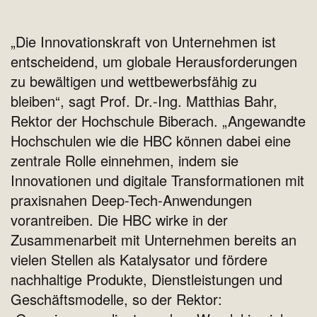
„Die Innovationskraft von Unternehmen ist
entscheidend, um globale Herausforderungen
zu bewältigen und wettbewerbsfähig zu
bleiben“, sagt Prof. Dr.-Ing. Matthias Bahr,
Rektor der Hochschule Biberach. „Angewandte
Hochschulen wie die HBC können dabei eine
zentrale Rolle einnehmen, indem sie
Innovationen und digitale Transformationen mit
praxisnahen Deep-Tech-Anwendungen
vorantreiben. Die HBC wirke in der
Zusammenarbeit mit Unternehmen bereits an
vielen Stellen als Katalysator und fördere
nachhaltige Produkte, Dienstleistungen und
Geschäftsmodelle, so der Rektor: