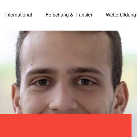
International
Forschung & Transfer
Weiterbildung