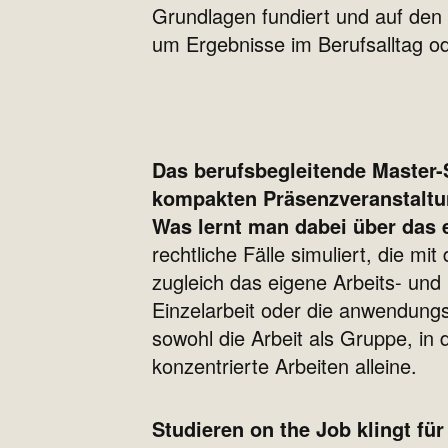
Grundlagen fundiert und auf den
um Ergebnisse im Berufsalltag od
Das berufsbegleitende Master-
kompakten Präsenzveranstaltun
Was lernt man dabei über das 
rechtliche Fälle simuliert, die m
zugleich das eigene Arbeits- und
Einzelarbeit oder die anwendungsor
sowohl die Arbeit als Gruppe, in
konzentrierte Arbeiten alleine.
Studieren on the Job klingt fü