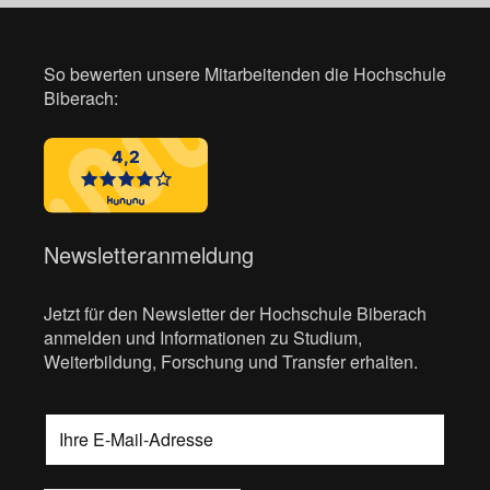
So bewerten unsere Mitarbeitenden die Hochschule
Biberach:
Newsletteranmeldung
Jetzt für den Newsletter der Hochschule Biberach
anmelden und Informationen zu Studium,
Weiterbildung, Forschung und Transfer erhalten.