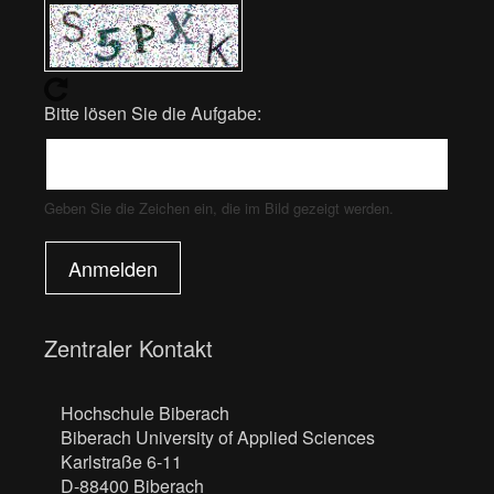
Bitte lösen Sie die Aufgabe:
Geben Sie die Zeichen ein, die im Bild gezeigt werden.
Anmelden
Zentraler Kontakt
Hochschule Biberach
Biberach University of Applied Sciences
Karlstraße 6-11
D-88400 Biberach