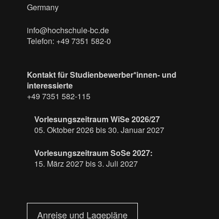
Germany
info@hochschule-bc.de
Telefon: +49 7351 582-0
Kontakt für Studienbewerber*innen- und
interessierte
+49 7351 582-115
Vorlesungszeitraum WiSe 2026/27
05. Oktober 2026 bis 30. Januar 2027
Vorlesungszeitraum SoSe 2027:
15. März 2027 bis 3. Juli 2027
Anreise und Lagepläne