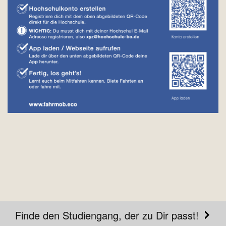
Finde den Studiengang, der zu Dir passt!