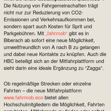
Die Nutzung von Fahrgemeinschaften trägt
nicht nur zur Reduzierung von CO2-
Emissionen und Verkehrsaufkommen bei,
sondern spart auch Kosten für Sprit und
Parkgebühren. Mit
„fahrmob“
gibt es in
Biberach ab sofort eine neue Möglichkeit,
umweltfreundlich von A nach B zu gelangen
und dabei neue Kontakte zu knüpfen. Auch die
HBC beteiligt sich an der Mitfahrplattform und
sieht darin eine ideale Ergänzung zu “Zagga”.
Ob regelmäßige Strecken oder einzelne
Fahrten – die neue Mitfahrplattform
www.fahrmob.eco
bietet allen
Hochschulmitgliedern die Möglichkeit, Fahrten