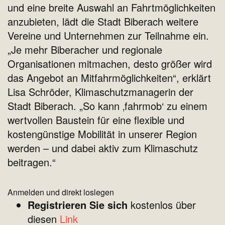
und eine breite Auswahl an Fahrtmöglichkeiten
anzubieten, lädt die Stadt Biberach weitere
Vereine und Unternehmen zur Teilnahme ein.
„Je mehr Biberacher und regionale
Organisationen mitmachen, desto größer wird
das Angebot an Mitfahrmöglichkeiten“, erklärt
Lisa Schröder, Klimaschutzmanagerin der
Stadt Biberach. „So kann ‚fahrmob‘ zu einem
wertvollen Baustein für eine flexible und
kostengünstige Mobilität in unserer Region
werden – und dabei aktiv zum Klimaschutz
beitragen.“
Anmelden und direkt loslegen
Registrieren Sie sich
kostenlos über
diesen
Link