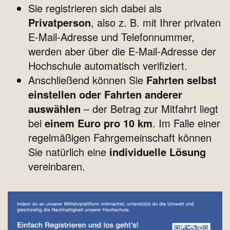
Sie registrieren sich dabei als
Privatperson
, also z. B. mit Ihrer privaten
E-Mail-Adresse und Telefonnummer,
werden aber über die E-Mail-Adresse der
Hochschule automatisch verifiziert.
Anschließend können Sie
Fahrten selbst
einstellen oder Fahrten anderer
auswählen
– der Betrag zur Mitfahrt liegt
bei
einem Euro pro 10 km
. Im Falle einer
regelmäßigen Fahrgemeinschaft können
Sie natürlich eine
individuelle Lösung
vereinbaren.