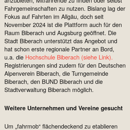
anzubieten, Mitfahrende zu finden oder selbst
Fahrgemeinschaften zu nutzen. Bislang lag der
Fokus auf Fahrten im Allgäu, doch seit
November 2024 ist die Plattform auch für den
Raum Biberach und Augsburg geöffnet. Die
Stadt Biberach unterstützt das Angebot und
hat schon erste regionale Partner an Bord,
u.a. die
Hochschule Biberach (siehe Link).
Registrierungen sind zudem für den Deutschen
Alpenverein Biberach, die Turngemeinde
Biberach, den BUND Biberach und die
Stadtverwaltung Biberach möglich.
Weitere Unternehmen und Vereine gesucht
Um „fahrmob“ flächendeckend zu etablieren