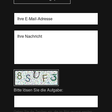
Bitte lösen Sie die Aufgabe:
Geben Sie die Zeichen ein, die im Bild gezeigt werden.