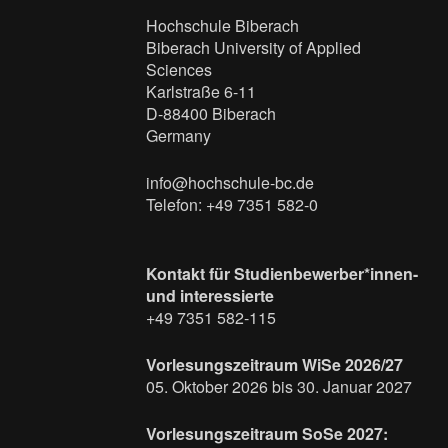
Hochschule Biberach
Biberach University of Applied
Sciences
Karlstraße 6-11
D-88400 Biberach
Germany
info@hochschule-bc.de
Telefon: +49 7351 582-0
Kontakt für Studienbewerber*innen-
und interessierte
+49 7351 582-115
Vorlesungszeitraum WiSe 2026/27
05. Oktober 2026 bis 30. Januar 2027
Vorlesungszeitraum SoSe 2027: