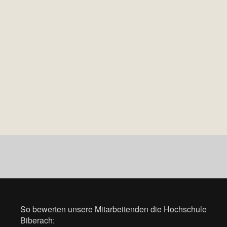
So bewerten unsere Mitarbeitenden die Hochschule
Biberach: