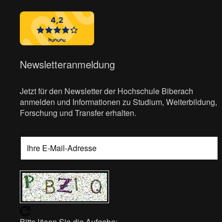
Newsletteranmeldung
Jetzt für den Newsletter der Hochschule Biberach
anmelden und Informationen zu Studium, Weiterbildung,
Forschung und Transfer erhalten.
Bitte lösen Sie die Aufgabe: