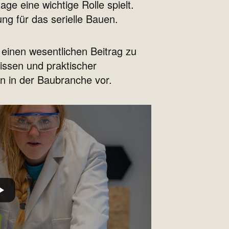
e eine wichtige Rolle spielt.
ng für das serielle Bauen.
 einen wesentlichen Beitrag zu
ssen und praktischer
n in der Baubranche vor.