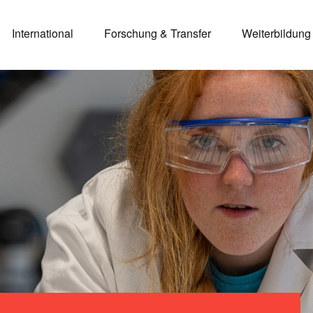
International
Forschung & Transfer
Weiterbildung