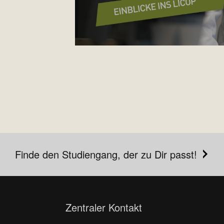
Finde den Studiengang, der zu Dir passt!
Zentraler Kontakt