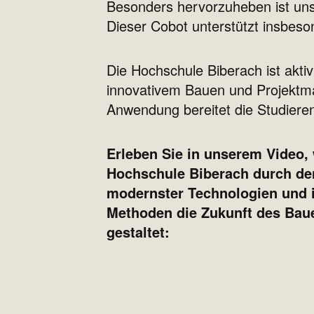
Besonders hervorzuheben ist unse
Dieser Cobot unterstützt insbeso
Die Hochschule Biberach ist aktiv
innovativem Bauen und Projektm
Anwendung bereitet die Studiere
Erleben Sie in unserem Video, 
Hochschule Biberach durch de
modernster Technologien und 
Methoden die Zukunft des Bau
gestaltet: