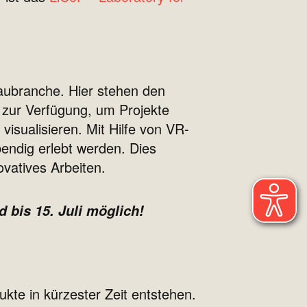
Baubranche. Hier stehen den
 zur Verfügung, um Projekte
 visualisieren. Mit Hilfe von VR-
ebendig erlebt werden. Dies
vatives Arbeiten.
 bis 15. Juli möglich!
te in kürzester Zeit entstehen.