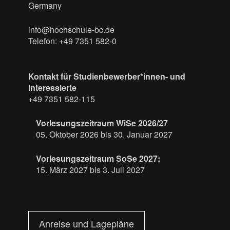
Germany
info@hochschule-bc.de
Telefon: +49 7351 582-0
Kontakt für Studienbewerber*innen- und
interessierte
+49 7351 582-115
Vorlesungszeitraum WiSe 2026/27
05. Oktober 2026 bis 30. Januar 2027
Vorlesungszeitraum SoSe 2027:
15. März 2027 bis 3. Juli 2027
Anreise und Lagepläne