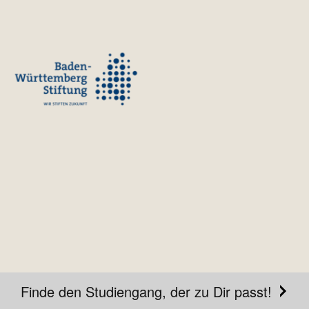
Finde den Studiengang, der zu Dir passt!