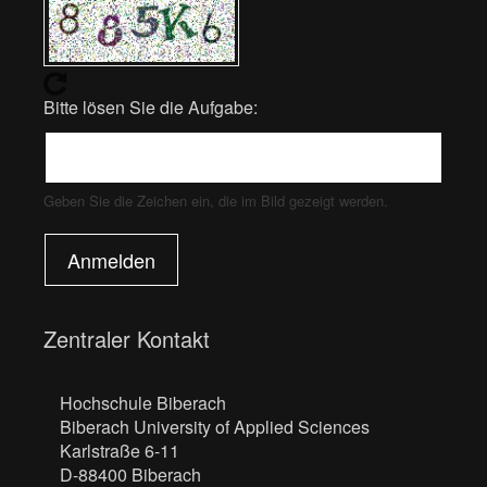
Bitte lösen Sie die Aufgabe:
Geben Sie die Zeichen ein, die im Bild gezeigt werden.
Anmelden
Zentraler Kontakt
Hochschule Biberach
Biberach University of Applied Sciences
Karlstraße 6-11
D-88400 Biberach