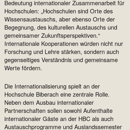
Bedeutung internationaler Zusammenarbeit für
Hochschulen: „Hochschulen sind Orte des
Wissensaustauschs, aber ebenso Orte der
Begegnung, des kulturellen Austauschs und
gemeinsamer Zukunftsperspektiven.“
Internationale Kooperationen würden nicht nur
Forschung und Lehre stärken, sondern auch
gegenseitiges Verständnis und gemeinsame
Werte fördern.
Die Internationalisierung spielt an der
Hochschule Biberach eine zentrale Rolle.
Neben dem Ausbau internationaler
Partnerschaften sollen sowohl Aufenthalte
internationaler Gäste an der HBC als auch
Austauschprogramme und Auslandssemester