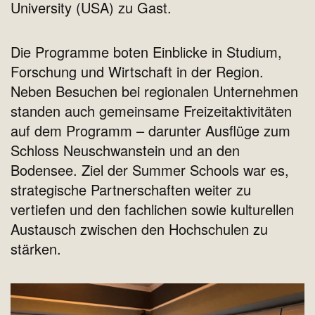
University (USA) zu Gast.
Die Programme boten Einblicke in Studium,
Forschung und Wirtschaft in der Region.
Neben Besuchen bei regionalen Unternehmen
standen auch gemeinsame Freizeitaktivitäten
auf dem Programm – darunter Ausflüge zum
Schloss Neuschwanstein und an den
Bodensee. Ziel der Summer Schools war es,
strategische Partnerschaften weiter zu
vertiefen und den fachlichen sowie kulturellen
Austausch zwischen den Hochschulen zu
stärken.