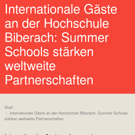
Internationale Gäste
an der Hochschule
Biberach: Summer
Schools stärken
weltweite
Partnerschaften
Start
Internationale Gäste an der Hochschule Biberach: Summer Schools
stärken weltweite Partnerschaften