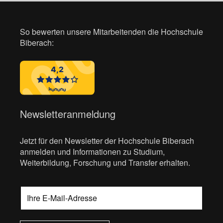
So bewerten unsere Mitarbeitenden die Hochschule
Biberach:
Newsletteranmeldung
Jetzt für den Newsletter der Hochschule Biberach
anmelden und Informationen zu Studium,
Weiterbildung, Forschung und Transfer erhalten.