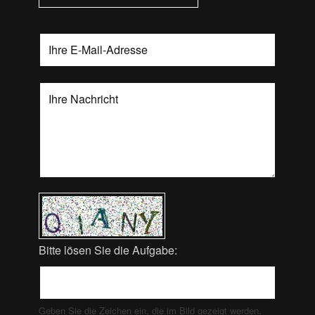
Bitte lösen Sie die Aufgabe:
Geben Sie die Zeichen ein, die im Bild gezeigt werden.