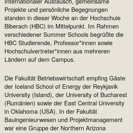
Internationaler Austausch, gemeinsame
Projekte und persönliche Begegnungen
standen in dieser Woche an der Hochschule
Biberach (HBC) im Mittelpunkt. Im Rahmen
verschiedener Summer Schools begrüßte die
HBC Studierende, Professor*innen sowie
Hochschulvertreter*innen aus mehreren
Ländern auf dem Campus.
Die Fakultät Betriebswirtschaft empfing Gäste
der Iceland School of Energy der Reykjavik
University (Island), der University of Bucharest
(Rumänien) sowie der East Central University
in Oklahoma (USA). In der Fakultät
Bauingenieurwesen und Projektmanagement
war eine Gruppe der Northern Arizona