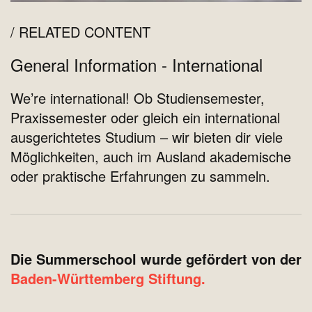
RELATED CONTENT
General Information - International
We’re international! Ob Studiensemester,
Praxissemester oder gleich ein international
ausgerichtetes Studium – wir bieten dir viele
Möglichkeiten, auch im Ausland akademische
oder praktische Erfahrungen zu sammeln.
Die Summerschool wurde gefördert von der
Baden-Württemberg Stiftung.