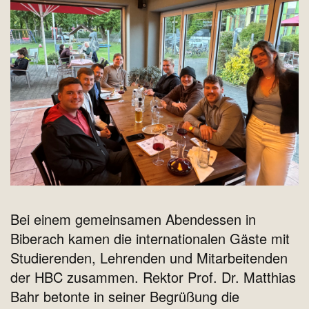
Bei einem gemeinsamen Abendessen in
Biberach kamen die internationalen Gäste mit
Studierenden, Lehrenden und Mitarbeitenden
der HBC zusammen. Rektor Prof. Dr. Matthias
Bahr betonte in seiner Begrüßung die