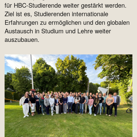
für HBC-Studierende weiter gestärkt werden.
Ziel ist es, Studierenden internationale
Erfahrungen zu ermöglichen und den globalen
Austausch in Studium und Lehre weiter
auszubauen.