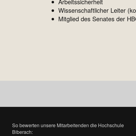
Arbeitssicherheit
Wissenschaftlicher Leiter (
Mitglied des Senates der H
So bewerten unsere Mitarbeitenden die Hochschule
Biberach: