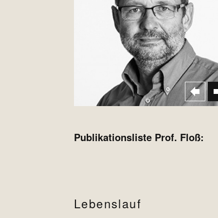
Publikationsliste Prof. Floß:
Lebenslauf