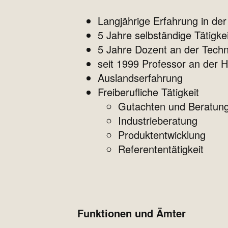
Langjährige Erfahrung in de
5 Jahre selbständige Tätigk
5 Jahre Dozent an der Tech
seit 1999 Professor an der 
Auslandserfahrung
Freiberufliche Tätigkeit
Gutachten und Beratung
Industrieberatung
Produktentwicklung
Referententätigkeit
Funktionen und Ämter