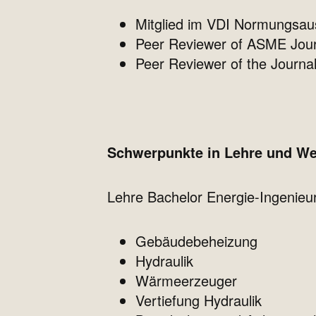
Mitglied im VDI Normungsa
Peer Reviewer of ASME Jour
Peer Reviewer of the Journal
Schwerpunkte in Lehre und We
Lehre Bachelor Energie-Ingenie
Gebäudebeheizung
Hydraulik
Wärmeerzeuger
Vertiefung Hydraulik