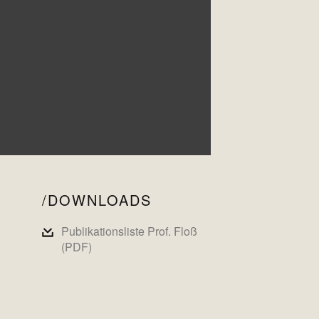
DOWNLOADS
Publikationsliste Prof. Floß
(PDF)