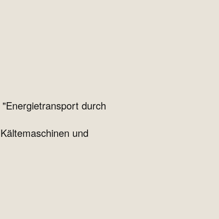
 "Energietransport durch
 Kältemaschinen und