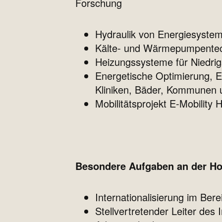
Forschung
Hydraulik von Energiesyste
Kälte- und Wärmepumpente
Heizungssysteme für Niedrig
Energetische Optimierung, E
Kliniken, Bäder, Kommunen u
Mobilitätsprojekt E-Mobilit
Besondere Aufgaben an der Ho
Internationalisierung im Be
Stellvertretender Leiter des