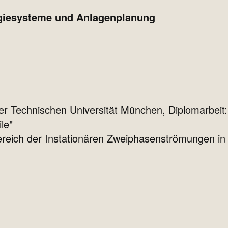
rgiesysteme und Anlagenplanung
 Technischen Universität München, Diplomarbeit:
le"
reich der Instationären Zweiphasenströmungen in