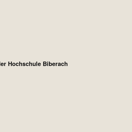
der Hochschule Biberach