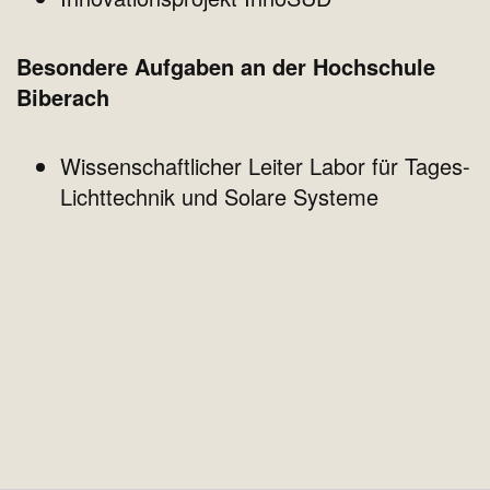
Besondere Aufgaben an der Hochschule
Biberach
Wissenschaftlicher Leiter Labor für Tages-
Lichttechnik und Solare Systeme