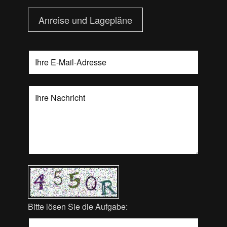
Anreise und Lagepläne
Bitte lösen Sie die Aufgabe: