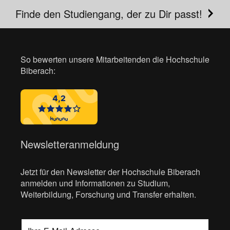
Finde den Studiengang, der zu Dir passt!
So bewerten unsere Mitarbeitenden die Hochschule
Biberach:
Newsletteranmeldung
Jetzt für den Newsletter der Hochschule Biberach
anmelden und Informationen zu Studium,
Weiterbildung, Forschung und Transfer erhalten.