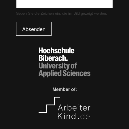
Geben Sie die Zeichen ein, die im Bild gezeigt werden.
Absenden
Member of: