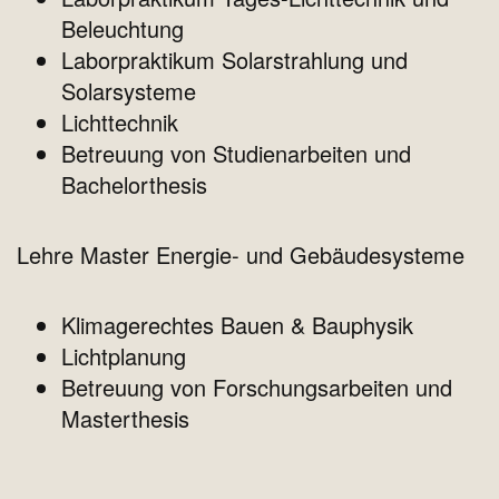
Beleuchtung
Laborpraktikum Solarstrahlung und
Solarsysteme
Lichttechnik
Betreuung von Studienarbeiten und
Bachelorthesis
Lehre Master Energie- und Gebäudesysteme
Klimagerechtes Bauen & Bauphysik
Lichtplanung
Betreuung von Forschungsarbeiten und
Masterthesis