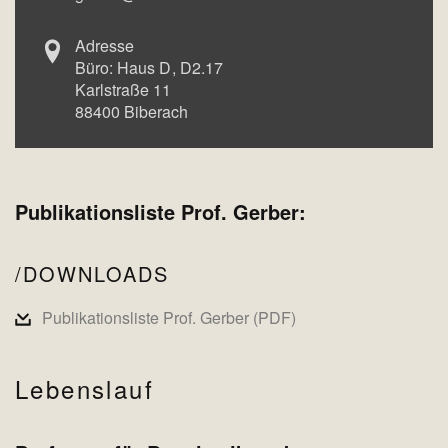
Adresse
Büro:
Haus D
D2.17
Karlstraße 11
88400
Biberach
Publikationsliste Prof. Gerber:
DOWNLOADS
Publikationsliste Prof. Gerber (PDF)
Lebenslauf