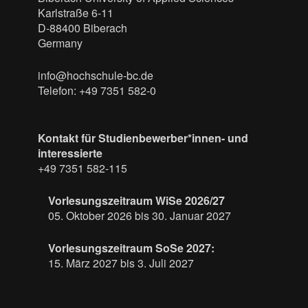
Karlstraße 6-11
D-88400 Biberach
Germany
info@hochschule-bc.de
Telefon: +49 7351 582-0
Kontakt für Studienbewerber*innen- und
interessierte
+49 7351 582-115
Vorlesungszeitraum WiSe 2026/27
05. Oktober 2026 bis 30. Januar 2027
Vorlesungszeitraum SoSe 2027:
15. März 2027 bis 3. Juli 2027