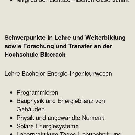
Schwerpunkte in Lehre und Weiterbildung
sowie Forschung und Transfer an der
Hochschule Biberach
Lehre Bachelor Energie-Ingenieurwesen
Programmieren
Bauphysik und Energiebilanz von
Gebäuden
Physik und angewandte Numerik
Solare Energiesysteme
Laborpraktikum Tages-Lichttechnik und