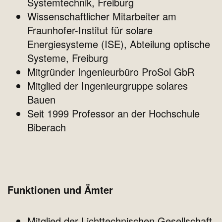
Systemtechnik, Freiburg
Wissenschaftlicher Mitarbeiter am
Fraunhofer-Institut für solare
Energiesysteme (ISE), Abteilung optische
Systeme, Freiburg
Mitgründer Ingenieurbüro ProSol GbR
Mitglied der Ingenieurgruppe solares
Bauen
Seit 1999 Professor an der Hochschule
Biberach
Funktionen und Ämter
Mitglied der Lichttechnischen Gesellschaft