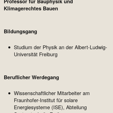
Professor für Bauphysik und
Klimagerechtes Bauen
Bildungsgang
Studium der Physik an der Albert-Ludwig-
Universität Freiburg
Beruflicher Werdegang
Wissenschaftlicher Mitarbeiter am
Fraunhofer-Institut für solare
Energiesysteme (ISE), Abteilung