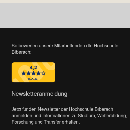
So bewerten unsere Mitarbeitenden die Hochschule
Biberach:
Newsletteranmeldung
Jetzt für den Newsletter der Hochschule Biberach
anmelden und Informationen zu Studium, Weiterbildung,
Forschung und Transfer erhalten.