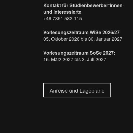
Kontakt für Studienbewerber*innen-
und interessierte
+49 7351 582-115
Vorlesungszeitraum WiSe 2026/27
05. Oktober 2026 bis 30. Januar 2027
Vorlesungszeitraum SoSe 2027:
15. März 2027 bis 3. Juli 2027
Anreise und Lagepläne