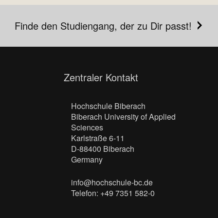
Finde den Studiengang, der zu Dir passt!
Zentraler Kontakt
Hochschule Biberach
Biberach University of Applied
Sciences
Karlstraße 6-11
D-88400 Biberach
Germany
info@hochschule-bc.de
Telefon: +49 7351 582-0