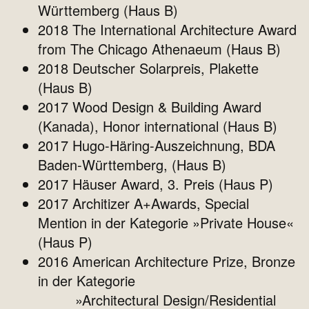
Württemberg (Haus B)
2018 The International Architecture Award
from The Chicago Athenaeum (Haus B)
2018 Deutscher Solarpreis, Plakette
(Haus B)
2017 Wood Design & Building Award
(Kanada), Honor international (Haus B)
2017 Hugo-Häring-Auszeichnung, BDA
Baden-Württemberg, (Haus B)
2017 Häuser Award, 3. Preis (Haus P)
2017 Architizer A+Awards, Special
Mention in der Kategorie »Private House«
(Haus P)
2016 American Architecture Prize, Bronze
in der Kategorie
»Architectural Design/Residential