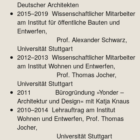
Deutscher Architekten
2015–2019 Wissenschaftlicher Mitarbeiter
am Institut für öffentliche Bauten und
Entwerfen,
Prof. Alexander Schwarz,
Universität Stuttgart
2012–2013 Wissenschaftlicher Mitarbeiter
am Institut Wohnen und Entwerfen,
Prof. Thomas Jocher,
Universität Stuttgart
2011 Bürogründung »Yonder –
Architektur und Design« mit Katja Knaus
2010–2014 Lehrauftrag am Institut
Wohnen und Entwerfen, Prof. Thomas
Jocher,
Universität Stuttgart