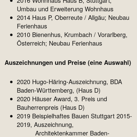
2016 Wohnhaus Haus B, Stuttgart;
Umbau und Erweiterung Wohnhaus
2014 Haus P, Oberreute / Allgäu; Neubau
Ferienhaus
2010 Bienenhus, Krumbach / Vorarlberg,
Österreich; Neubau Ferienhaus
Auszeichnungen und Preise (eine Auswahl)
2020 Hugo-Häring-Auszeichnung, BDA
Baden-Württemberg, (Haus D)
2020 Häuser Award, 3. Preis und
Bauherrenpreis (Haus D)
2019 Beispielhaftes Bauen Stuttgart 2015-
2019, Auszeichnung,
Architektenkammer Baden-