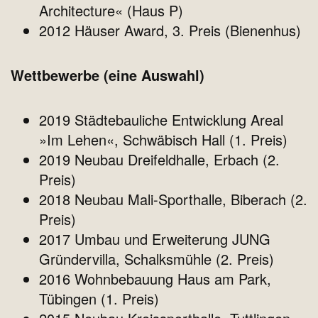
Architecture« (Haus P)
2012 Häuser Award, 3. Preis (Bienenhus)
Wettbewerbe (eine Auswahl)
2019 Städtebauliche Entwicklung Areal
»Im Lehen«, Schwäbisch Hall (1. Preis)
2019 Neubau Dreifeldhalle, Erbach (2.
Preis)
2018 Neubau Mali-Sporthalle, Biberach (2.
Preis)
2017 Umbau und Erweiterung JUNG
Gründervilla, Schalksmühle (2. Preis)
2016 Wohnbebauung Haus am Park,
Tübingen (1. Preis)