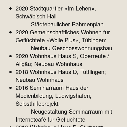
2020 Stadtquartier »Im Lehen«,
Schwäbisch Hall
Städtebaulicher Rahmenplan
2020 Gemeinschaftliches Wohnen für
Geflüchtete »Wolle Plus«, Tübingen;
Neubau Geschosswohnungsbau
2020 Wohnhaus Haus S, Oberreute /
Allgäu; Neubau Wohnhaus
2018 Wohnhaus Haus D, Tuttlingen;
Neubau Wohnhaus
2016 Seminarraum Haus der
Medienbildung, Ludwigshafen;
Selbsthilfeprojekt:
Neugestaltung Seminarraum mit
Internetcafé für Geflüchtete