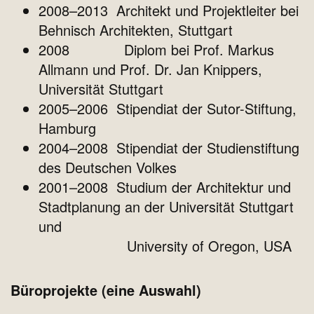
2008–2013 Architekt und Projektleiter bei
Behnisch Architekten, Stuttgart
2008 Diplom bei Prof. Markus
Allmann und Prof. Dr. Jan Knippers,
Universität Stuttgart
2005–2006 Stipendiat der Sutor-Stiftung,
Hamburg
2004–2008 Stipendiat der Studienstiftung
des Deutschen Volkes
2001–2008 Studium der Architektur und
Stadtplanung an der Universität Stuttgart
und
University of Oregon, USA
Büroprojekte (eine Auswahl)