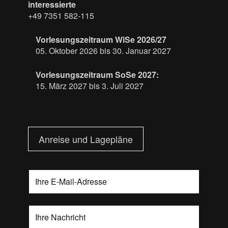
interessierte
+49 7351 582-115
Vorlesungszeitraum WiSe 2026/27
05. Oktober 2026 bis 30. Januar 2027
Vorlesungszeitraum SoSe 2027:
15. März 2027 bis 3. Juli 2027
Anreise und Lagepläne