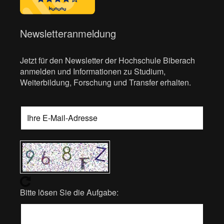
Newsletteranmeldung
Jetzt für den Newsletter der Hochschule Biberach
anmelden und Informationen zu Studium,
Weiterbildung, Forschung und Transfer erhalten.
Bitte lösen Sie die Aufgabe: