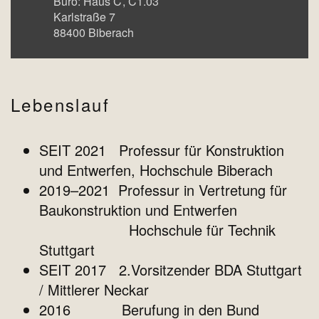
Büro:
Haus C
C1.03
Karlstraße 7
88400
Biberach
Lebenslauf
SEIT 2021 Professur für Konstruktion
und Entwerfen, Hochschule Biberach
2019–2021 Professur in Vertretung für
Baukonstruktion und Entwerfen
Hochschule für Technik
Stuttgart
SEIT 2017 2.Vorsitzender BDA Stuttgart
/ Mittlerer Neckar
2016 Berufung in den Bund