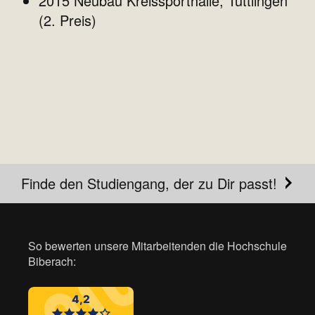
2015 Neubau Kreissporthalle, Tuttlingen
(2. Preis)
Finde den Studiengang, der zu Dir passt!
So bewerten unsere Mitarbeitenden die Hochschule
Biberach: