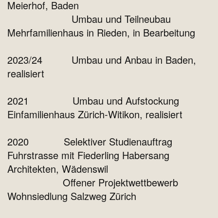
Meierhof, Baden
Umbau und Teilneubau
Mehrfamilienhaus in Rieden, in Bearbeitung
2023/24 Umbau und Anbau in Baden,
realisiert
2021 Umbau und Aufstockung
Einfamilienhaus Zürich-Witikon, realisiert
2020 Selektiver Studienauftrag
Fuhrstrasse mit Fiederling Habersang
Architekten, Wädenswil
Offener Projektwettbewerb
Wohnsiedlung Salzweg Zürich