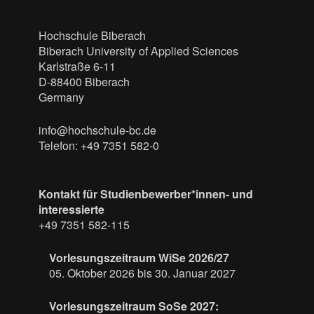
Hochschule Biberach
Biberach University of Applied Sciences
Karlstraße 6-11
D-88400 Biberach
Germany
info@hochschule-bc.de
Telefon: +49 7351 582-0
Kontakt für Studienbewerber*innen- und
interessierte
+49 7351 582-115
Vorlesungszeitraum WiSe 2026/27
05. Oktober 2026 bis 30. Januar 2027
Vorlesungszeitraum SoSe 2027: