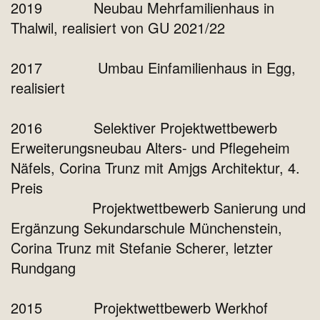
2019 Neubau Mehrfamilienhaus in
Thalwil, realisiert von GU 2021/22
2017 Umbau Einfamilienhaus in Egg,
realisiert
2016 Selektiver Projektwettbewerb
Erweiterungsneubau Alters- und Pflegeheim
Näfels, Corina Trunz mit Amjgs Architektur, 4.
Preis
Projektwettbewerb Sanierung und
Ergänzung Sekundarschule Münchenstein,
Corina Trunz mit Stefanie Scherer, letzter
Rundgang
2015 Projektwettbewerb Werkhof