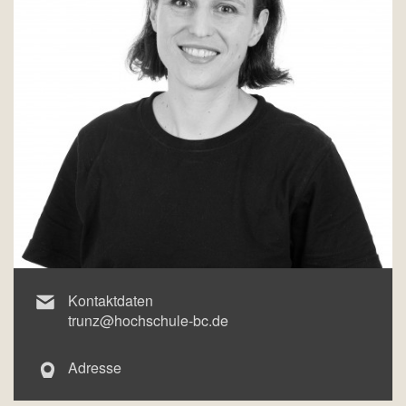
Kontaktdaten
trunz@hochschule-bc.de
Adresse