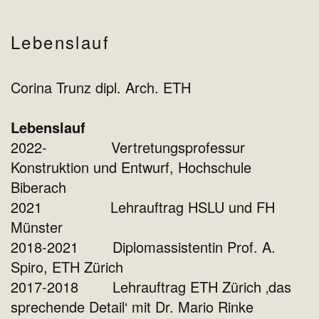
Lebenslauf
Corina Trunz dipl. Arch. ETH
Lebenslauf
2022- Vertretungsprofessur
Konstruktion und Entwurf, Hochschule
Biberach
2021 Lehrauftrag HSLU und FH
Münster
2018-2021 Diplomassistentin Prof. A.
Spiro, ETH Zürich
2017-2018 Lehrauftrag ETH Zürich ‚das
sprechende Detail‘ mit Dr. Mario Rinke