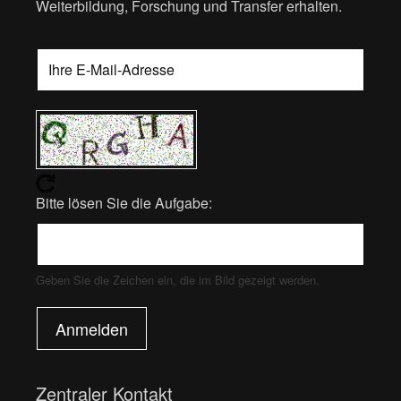
Weiterbildung, Forschung und Transfer erhalten.
Bitte lösen Sie die Aufgabe:
Geben Sie die Zeichen ein, die im Bild gezeigt werden.
Anmelden
Zentraler Kontakt