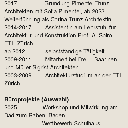
2017 Gründung Pimentel Trunz
Architekten mit Sofia Pimentel, ab 2023
Weiterführung als Corina Trunz Architektin
2014-2017 Assistentin am Lehrstuhl für
Architektur und Konstruktion Prof. A. Spiro,
ETH Zürich
ab 2012 selbstständige Tätigkeit
2009-2011 Mitarbeit bei Frei + Saarinen
und Müller Sigrist Architekten
2003-2009 Architekturstudium an der ETH
Zürich
Büroprojekte (Auswahl)
2025 Workshop und Mitwirkung am
Bad zum Raben, Baden
Wettbewerb Schulhaus