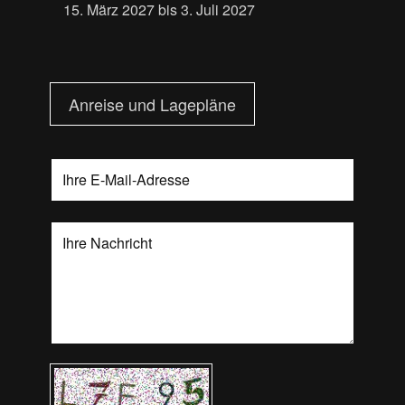
15. März 2027 bis 3. Juli 2027
Anreise und Lagepläne