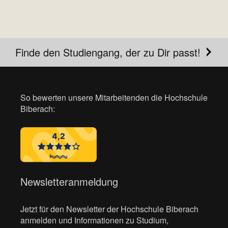
Finde den Studiengang, der zu Dir passt!
So bewerten unsere Mitarbeitenden die Hochschule
Biberach:
Newsletteranmeldung
Jetzt für den Newsletter der Hochschule Biberach
anmelden und Informationen zu Studium,