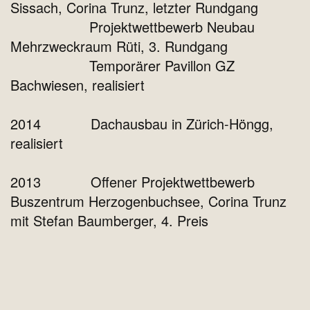
Sissach, Corina Trunz, letzter Rundgang
Projektwettbewerb Neubau
Mehrzweckraum Rüti, 3. Rundgang
Temporärer Pavillon GZ
Bachwiesen, realisiert
2014 Dachausbau in Zürich-Höngg,
realisiert
2013 Offener Projektwettbewerb
Buszentrum Herzogenbuchsee, Corina Trunz
mit Stefan Baumberger, 4. Preis