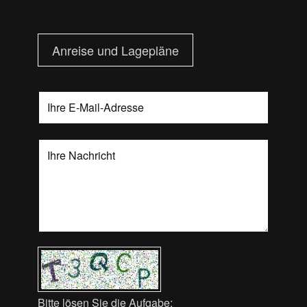
Anreise und Lagepläne
Bitte lösen Sie die Aufgabe: