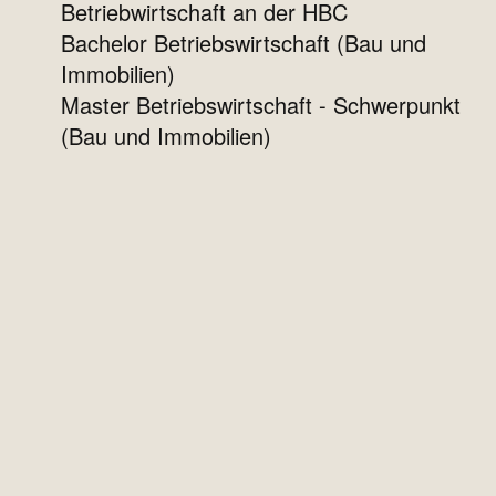
Betriebwirtschaft an der HBC
Bachelor Betriebswirtschaft (Bau und
Immobilien)
Master Betriebswirtschaft - Schwerpunkt
(Bau und Immobilien)