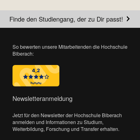
Finde den Studiengang, der zu Dir passt!
So bewerten unsere Mitarbeitenden die Hochschule
Biberach:
Newsletteranmeldung
Jetzt für den Newsletter der Hochschule Biberach
anmelden und Informationen zu Studium,
Weiterbildung, Forschung und Transfer erhalten.