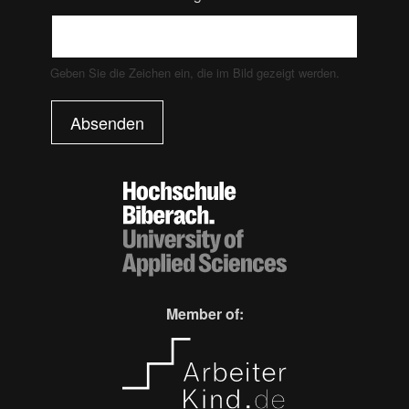
Geben Sie die Zeichen ein, die im Bild gezeigt werden.
Absenden
Member of: