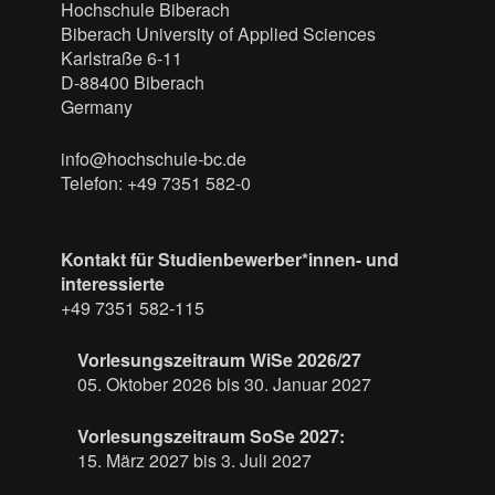
Hochschule Biberach
Biberach University of Applied Sciences
Karlstraße 6-11
D-88400 Biberach
Germany
info@hochschule-bc.de
Telefon: +49 7351 582-0
Kontakt für Studienbewerber*innen- und
interessierte
+49 7351 582-115
Vorlesungszeitraum WiSe 2026/27
05. Oktober 2026 bis 30. Januar 2027
Vorlesungszeitraum SoSe 2027:
15. März 2027 bis 3. Juli 2027