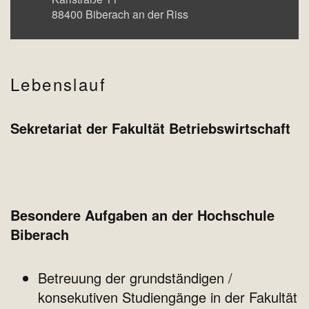
88400
Biberach an der Riss
Lebenslauf
Sekretariat der Fakultät Betriebswirtschaft
Besondere Aufgaben an der Hochschule
Biberach
Betreuung der grundständigen /
konsekutiven Studiengänge in der Fakultät