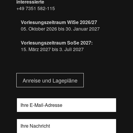
interessierte
+49 7351 582-115
Vorlesungszeitraum WiSe 2026/27
05. Oktober 2026 bis 30. Januar 2027
Vorlesungszeitraum SoSe 2027:
15. März 2027 bis 3. Juli 2027
Anreise und Lagepläne