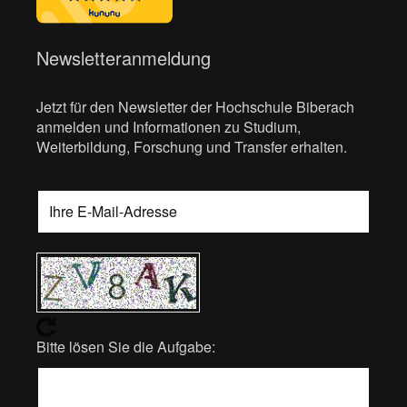
Newsletteranmeldung
Jetzt für den Newsletter der Hochschule Biberach
anmelden und Informationen zu Studium,
Weiterbildung, Forschung und Transfer erhalten.
Bitte lösen Sie die Aufgabe: