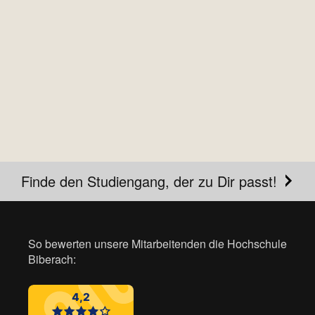
Finde den Studiengang, der zu Dir passt!
So bewerten unsere Mitarbeitenden die Hochschule
Biberach: