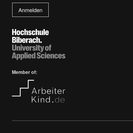
Anmelden
Member of: