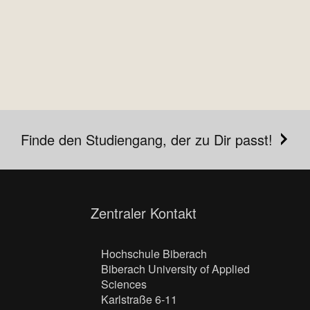
Finde den Studiengang, der zu Dir passt!
Zentraler Kontakt
Hochschule Biberach
Biberach University of Applied
Sciences
Karlstraße 6-11