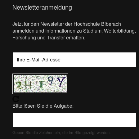
Newsletteranmeldung
Jetzt für den Newsletter der Hochschule Biberach
anmelden und Informationen zu Studium, Weiterbildung,
Forschung und Transfer erhalten.
Bitte lösen Sie die Aufgabe:
Geben Sie die Zeichen ein, die im Bild gezeigt werden.