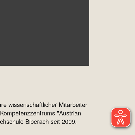
re wissenschaftlicher Mitarbeiter
s Kompetenzzentrums "Austrian
chschule Biberach seit 2009.