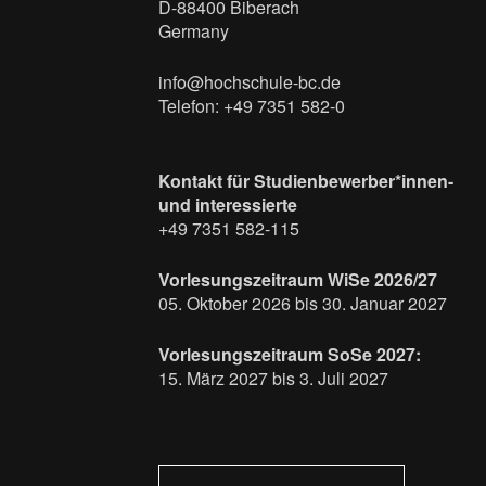
D-88400 Biberach
Germany
info@hochschule-bc.de
Telefon: +49 7351 582-0
Kontakt für Studienbewerber*innen-
und interessierte
+49 7351 582-115
Vorlesungszeitraum WiSe 2026/27
05. Oktober 2026 bis 30. Januar 2027
Vorlesungszeitraum SoSe 2027:
15. März 2027 bis 3. Juli 2027