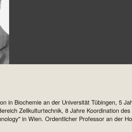
 in Biochemie an der Universität Tübingen, 5 Jah
ereich Zellkulturtechnik, 8 Jahre Koordination de
nology" in Wien. Ordentlicher Professor an der Ho