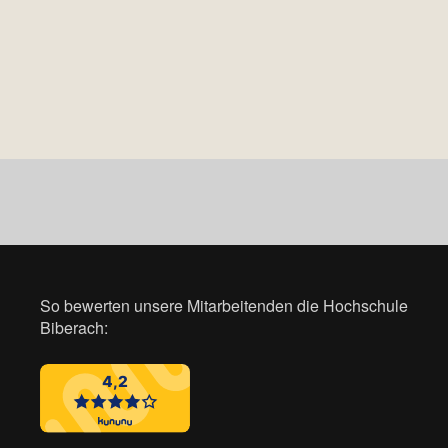
So bewerten unsere Mitarbeitenden die Hochschule
Biberach: