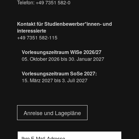
Telefon: +49 7351 582-0
Kontakt für Studienbewerber*innen- und
interessierte
+49 7351 582-115
Vorlesungszeitraum WiSe 2026/27
05. Oktober 2026 bis 30. Januar 2027
Vorlesungszeitraum SoSe 2027:
15. März 2027 bis 3. Juli 2027
Anreise und Lagepläne