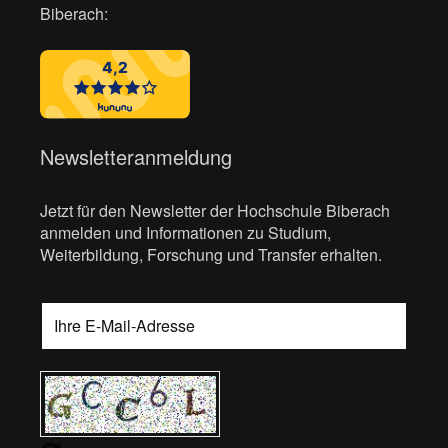
Biberach:
Newsletteranmeldung
Jetzt für den Newsletter der Hochschule Biberach
anmelden und Informationen zu Studium,
Weiterbildung, Forschung und Transfer erhalten.