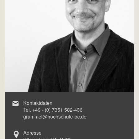
Kontaktdaten
Tel.
+49 - (0) 7351 582-436
grammel@hochschule-bc.de
Adresse