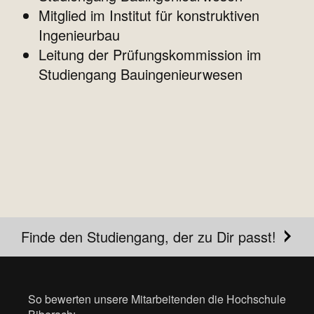
Mitglied im Institut für konstruktiven
Ingenieurbau
Leitung der Prüfungskommission im
Studiengang Bauingenieurwesen
Finde den Studiengang, der zu Dir passt!
So bewerten unsere Mitarbeitenden die Hochschule