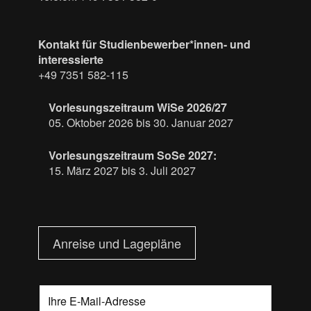
Kontakt für Studienbewerber*innen- und
interessierte
+49 7351 582-115
Vorlesungszeitraum WiSe 2026/27
05. Oktober 2026 bis 30. Januar 2027
Vorlesungszeitraum SoSe 2027:
15. März 2027 bis 3. Juli 2027
Anreise und Lagepläne