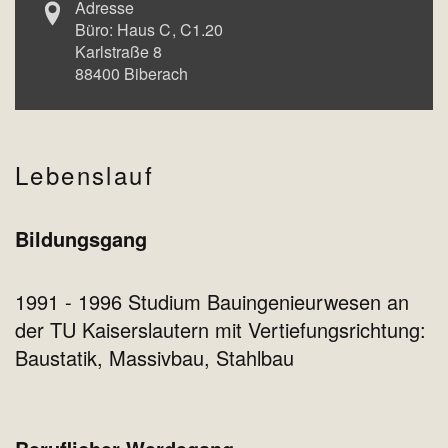
Adresse
Büro:
Haus C
C1.20
Karlstraße 8
88400
Biberach
Lebenslauf
Bildungsgang
1991 - 1996 Studium Bauingenieurwesen an
der TU Kaiserslautern mit Vertiefungsrichtung:
Baustatik, Massivbau, Stahlbau