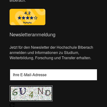
Biberach:
Newsletteranmeldung
Jetzt für den Newsletter der Hochschule Biberach
anmelden und Informationen zu Studium,
Weiterbildung, Forschung und Transfer erhalten.