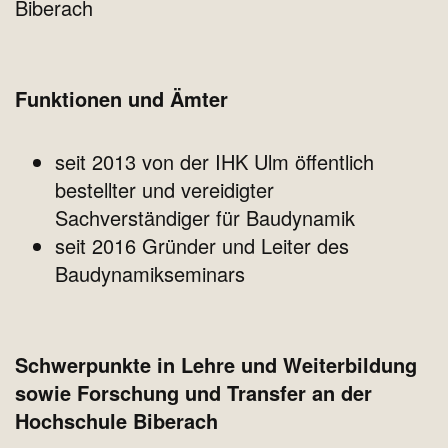
Biberach
Funktionen und Ämter
seit 2013 von der IHK Ulm öffentlich
bestellter und vereidigter
Sachverständiger für Baudynamik
seit 2016 Gründer und Leiter des
Baudynamikseminars
Schwerpunkte in Lehre und Weiterbildung
sowie Forschung und Transfer an der
Hochschule Biberach