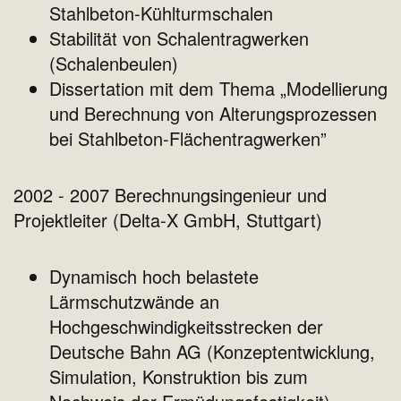
Stahlbeton-Kühlturmschalen
Stabilität von Schalentragwerken
(Schalenbeulen)
Dissertation mit dem Thema „Modellierung
und Berechnung von Alterungsprozessen
bei Stahlbeton-Flächentragwerken”
2002 - 2007 Berechnungsingenieur und
Projektleiter (Delta-X GmbH, Stuttgart)
Dynamisch hoch belastete
Lärmschutzwände an
Hochgeschwindigkeitsstrecken der
Deutsche Bahn AG (Konzeptentwicklung,
Simulation, Konstruktion bis zum