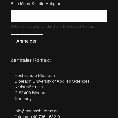
Bitte lösen Sie die Aufgabe:
Geben Sie die Zeichen ein, die im Bild gezeigt werden.
Anmelden
Zentraler Kontakt
Hochschule Biberach
Biberach University of Applied Sciences
Karlstraße 6-11
D-88400 Biberach
Germany
info@hochschule-bc.de
Telefon: +49 7351 582-0