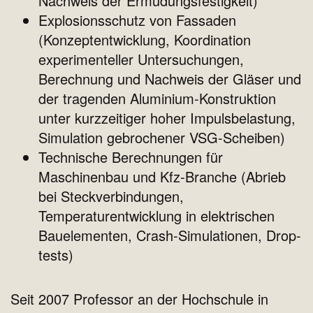
Nachweis der Ermüdungsfestigkeit)
Explosionsschutz von Fassaden
(Konzeptentwicklung, Koordination
experimenteller Untersuchungen,
Berechnung und Nachweis der Gläser und
der tragenden Aluminium-Konstruktion
unter kurzzeitiger hoher Impulsbelastung,
Simulation gebrochener VSG-Scheiben)
Technische Berechnungen für
Maschinenbau und Kfz-Branche (Abrieb
bei Steckverbindungen,
Temperaturentwicklung in elektrischen
Bauelementen, Crash-Simulationen, Drop-
tests)
Seit 2007 Professor an der Hochschule in