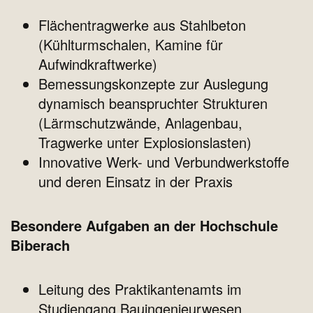
Flächentragwerke aus Stahlbeton
(Kühlturmschalen, Kamine für
Aufwindkraftwerke)
Bemessungskonzepte zur Auslegung
dynamisch beanspruchter Strukturen
(Lärmschutzwände, Anlagenbau,
Tragwerke unter Explosionslasten)
Innovative Werk- und Verbundwerkstoffe
und deren Einsatz in der Praxis
Besondere Aufgaben an der Hochschule
Biberach
Leitung des Praktikantenamts im
Studiengang Bauingenieurwesen