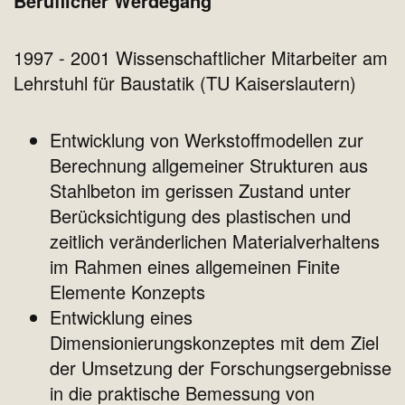
Beruflicher Werdegang
1997 - 2001 Wissenschaftlicher Mitarbeiter am
Lehrstuhl für Baustatik (TU Kaiserslautern)
Entwicklung von Werkstoffmodellen zur
Berechnung allgemeiner Strukturen aus
Stahlbeton im gerissen Zustand unter
Berücksichtigung des plastischen und
zeitlich veränderlichen Materialverhaltens
im Rahmen eines allgemeinen Finite
Elemente Konzepts
Entwicklung eines
Dimensionierungskonzeptes mit dem Ziel
der Umsetzung der Forschungsergebnisse
in die praktische Bemessung von