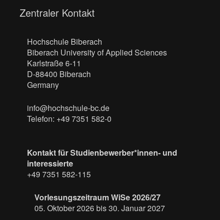
Zentraler Kontakt
Hochschule Biberach
Biberach University of Applied Sciences
Karlstraße 6-11
D-88400 Biberach
Germany
info@hochschule-bc.de
Telefon: +49 7351 582-0
Kontakt für Studienbewerber*innen- und
interessierte
+49 7351 582-115
Vorlesungszeitraum WiSe 2026/27
05. Oktober 2026 bis 30. Januar 2027