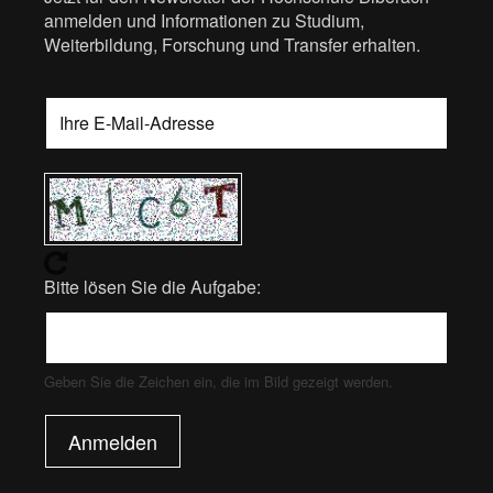
anmelden und Informationen zu Studium,
Weiterbildung, Forschung und Transfer erhalten.
Bitte lösen Sie die Aufgabe:
Geben Sie die Zeichen ein, die im Bild gezeigt werden.
Anmelden