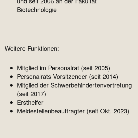
und seit 2006 an der Fakultät
Biotechnologie
Weitere Funktionen:
Mitglied im Personalrat (seit 2005)
Personalrats-Vorsitzender (seit 2014)
Mitglied der Schwerbehindertenvertretung
(seit 2017)
Ersthelfer
Meldestellenbeauftragter (seit Okt. 2023)