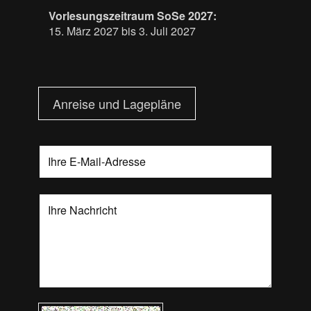
Vorlesungszeitraum SoSe 2027:
15. März 2027 bis 3. Juli 2027
Anreise und Lagepläne