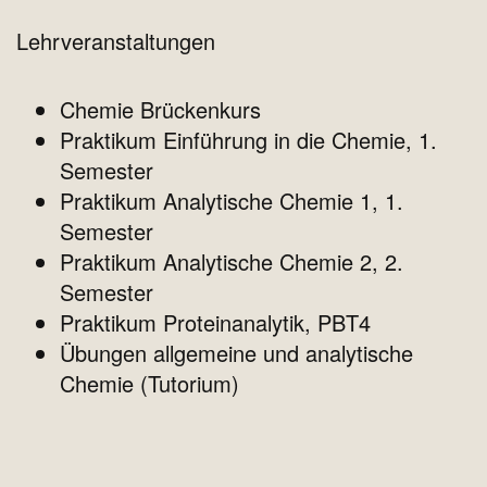
Lehrveranstaltungen
Chemie Brückenkurs
Praktikum Einführung in die Chemie, 1.
Semester
Praktikum Analytische Chemie 1, 1.
Semester
Praktikum Analytische Chemie 2, 2.
Semester
Praktikum Proteinanalytik, PBT4
Übungen allgemeine und analytische
Chemie (Tutorium)