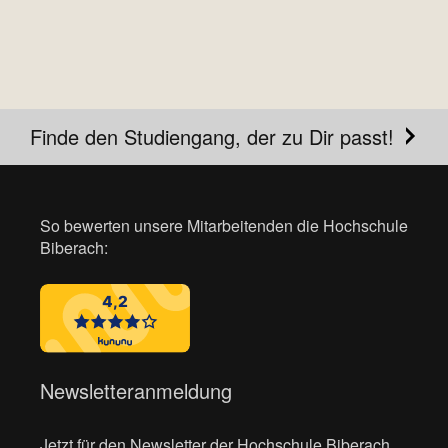
Finde den Studiengang, der zu Dir passt!
So bewerten unsere Mitarbeitenden die Hochschule
Biberach:
Newsletteranmeldung
Jetzt für den Newsletter der Hochschule Biberach