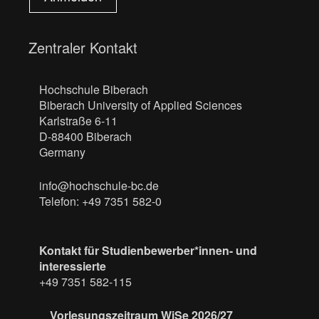
Zentraler Kontakt
Hochschule Biberach
Biberach University of Applied Sciences
Karlstraße 6-11
D-88400 Biberach
Germany
info@hochschule-bc.de
Telefon: +49 7351 582-0
Kontakt für Studienbewerber*innen- und
interessierte
+49 7351 582-115
Vorlesungszeitraum WiSe 2026/27