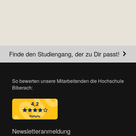
Finde den Studiengang, der zu Dir passt!
So bewerten unsere Mitarbeitenden die Hochschule
Biberach:
Newsletteranmeldung