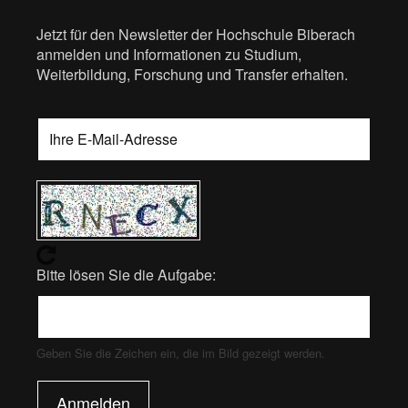
Jetzt für den Newsletter der Hochschule Biberach
anmelden und Informationen zu Studium,
Weiterbildung, Forschung und Transfer erhalten.
Bitte lösen Sie die Aufgabe:
Geben Sie die Zeichen ein, die im Bild gezeigt werden.
Anmelden