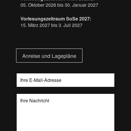
05. Oktober 2026 bis 30. Januar 2027
Vorlesungszeitraum SoSe 2027:
15. März 2027 bis 3. Juli 2027
Anreise und Lagepläne