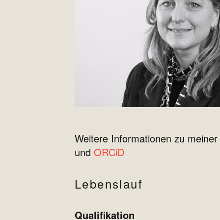
Weitere Informationen zu meiner
und
ORCiD
Lebenslauf
Qualifikation