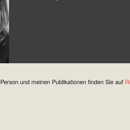
 Person und meinen Publikationen finden Sie auf
R