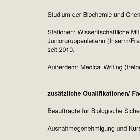
Studium der Biochemie und Chemi
Stationen: Wissentschaftliche Mit
Juniorgruppenleiterin (Inserm/Fra
seit 2010.
Außerdem: Medical Writing (freib
zusätzliche Qualifikationen/ Fa
Beauftragte für Biologische Sich
Ausnahmegenehmigung und Kurs f