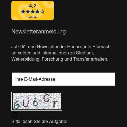
Newsletteranmeldung
Jetzt für den Newsletter der Hochschule Biberach
anmelden und Informationen zu Studium,
Weiterbildung, Forschung und Transfer erhalten.
Bitte lösen Sie die Aufgabe: