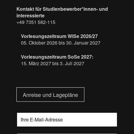
Kontakt für Studienbewerber*innen- und
interessierte
+49 7351 582-115
Vorlesungszeitraum WiSe 2026/27
05. Oktober 2026 bis 30. Januar 2027
Vorlesungszeitraum SoSe 2027:
15. März 2027 bis 3. Juli 2027
Anreise und Lagepläne