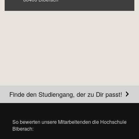
Finde den Studiengang, der zu Dir passt!
So bewerten unsere Mitarbeitenden die Hochschule
Biberach: