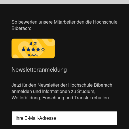
So bewerten unsere Mitarbeitenden die Hochschule
Biberach:
Newsletteranmeldung
Jetzt für den Newsletter der Hochschule Biberach
anmelden und Informationen zu Studium,
Weiterbildung, Forschung und Transfer erhalten.