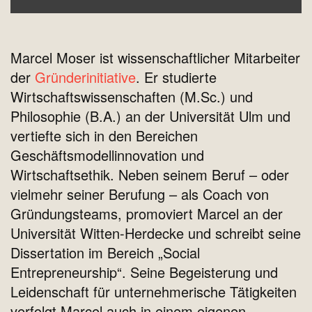
Marcel Moser ist wissenschaftlicher Mitarbeiter
der
Gründerinitiative
. Er studierte
Wirtschaftswissenschaften (M.Sc.) und
Philosophie (B.A.) an der Universität Ulm und
vertiefte sich in den Bereichen
Geschäftsmodellinnovation und
Wirtschaftsethik. Neben seinem Beruf – oder
vielmehr seiner Berufung – als Coach von
Gründungsteams, promoviert Marcel an der
Universität Witten-Herdecke und schreibt seine
Dissertation im Bereich „Social
Entrepreneurship“. Seine Begeisterung und
Leidenschaft für unternehmerische Tätigkeiten
verfolgt Marcel auch in einem eigenen