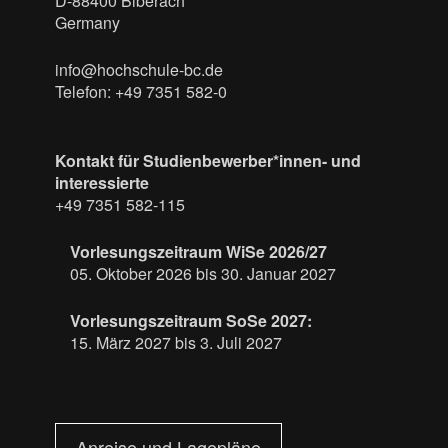
D-88400 Biberach
Germany
info@hochschule-bc.de
Telefon: +49 7351 582-0
Kontakt für Studienbewerber*innen- und
interessierte
+49 7351 582-115
Vorlesungszeitraum WiSe 2026/27
05. Oktober 2026 bis 30. Januar 2027
Vorlesungszeitraum SoSe 2027:
15. März 2027 bis 3. Juli 2027
Anreise und Lagepläne