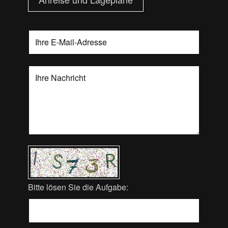
Bitte lösen Sie die Aufgabe: