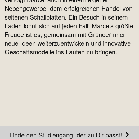
Nebengewerbe, dem erfolgreichen Handel von
seltenen Schallplatten. Ein Besuch in seinem
Laden lohnt sich auf jeden Fall! Marcels größte
Freude ist es, gemeinsam mit GründerInnen
neue Ideen weiterzuentwickeln und innovative
Geschäftsmodelle ins Laufen zu bringen.
Finde den Studiengang, der zu Dir passt!