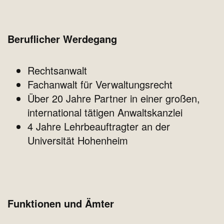
Beruflicher Werdegang
Rechtsanwalt
Fachanwalt für Verwaltungsrecht
Über 20 Jahre Partner in einer großen,
international tätigen Anwaltskanzlei
4 Jahre Lehrbeauftragter an der
Universität Hohenheim
Funktionen und Ämter