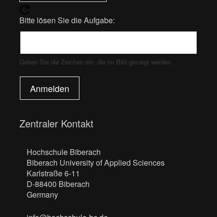
Bitte lösen Sie die Aufgabe:
Geben Sie die Zeichen ein, die im Bild gezeigt werden.
Anmelden
Zentraler Kontakt
Hochschule Biberach
Biberach University of Applied Sciences
Karlstraße 6-11
D-88400 Biberach
Germany