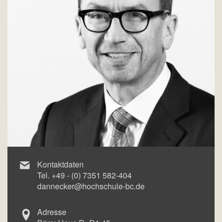
Kontaktdaten
Tel.
+49 - (0) 7351 582-404
dannecker@hochschule-bc.de
Adresse