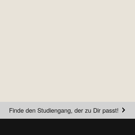
Finde den Studiengang, der zu Dir passt!