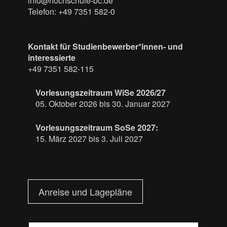
info@hochschule-bc.de
Telefon: +49 7351 582-0
Kontakt für Studienbewerber*innen- und
interessierte
+49 7351 582-115
Vorlesungszeitraum WiSe 2026/27
05. Oktober 2026 bis 30. Januar 2027
Vorlesungszeitraum SoSe 2027:
15. März 2027 bis 3. Juli 2027
Anreise und Lagepläne