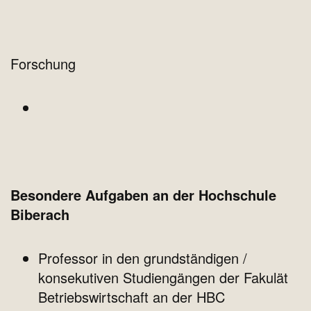
Forschung
Besondere Aufgaben an der Hochschule
Biberach
Professor in den grundständigen /
konsekutiven Studiengängen der Fakulät
Betriebswirtschaft an der HBC