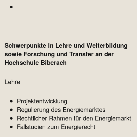
Schwerpunkte in Lehre und Weiterbildung
sowie Forschung und Transfer an der
Hochschule Biberach
Lehre
Projektentwicklung
Regulierung des Energiemarktes
Rechtlicher Rahmen für den Energiemarkt
Fallstudien zum Energierecht