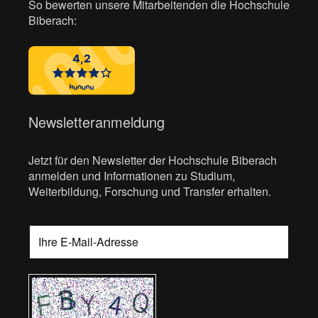
So bewerten unsere Mitarbeitenden die Hochschule
Biberach:
Newsletteranmeldung
Jetzt für den Newsletter der Hochschule Biberach
anmelden und Informationen zu Studium,
Weiterbildung, Forschung und Transfer erhalten.