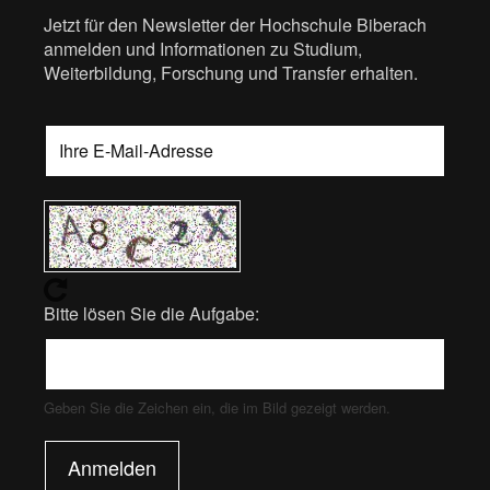
Jetzt für den Newsletter der Hochschule Biberach
anmelden und Informationen zu Studium,
Weiterbildung, Forschung und Transfer erhalten.
Bitte lösen Sie die Aufgabe:
Geben Sie die Zeichen ein, die im Bild gezeigt werden.
Anmelden