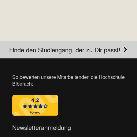
Finde den Studiengang, der zu Dir passt!
So bewerten unsere Mitarbeitenden die Hochschule
Biberach:
Newsletteranmeldung