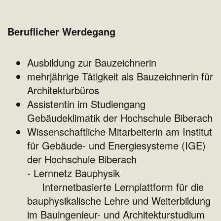
Beruflicher Werdegang
Ausbildung zur Bauzeichnerin
mehrjährige Tätigkeit als Bauzeichnerin für
Architekturbüros
Assistentin im Studiengang
Gebäudeklimatik der Hochschule Biberach
Wissenschaftliche Mitarbeiterin am Institut
für Gebäude- und Energiesysteme (IGE)
der Hochschule Biberach
- Lernnetz Bauphysik
Internetbasierte Lernplattform für die
bauphysikalische Lehre und Weiterbildung
im Bauingenieur- und Architekturstudium