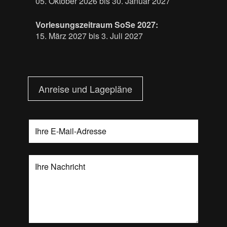
05. Oktober 2026 bis 30. Januar 2027
Vorlesungszeitraum SoSe 2027:
15. März 2027 bis 3. Juli 2027
Anreise und Lagepläne