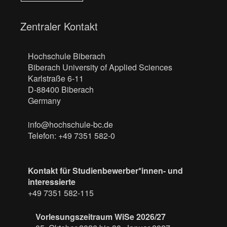
Zentraler Kontakt
Hochschule Biberach
Biberach University of Applied Sciences
Karlstraße 6-11
D-88400 Biberach
Germany
info@hochschule-bc.de
Telefon: +49 7351 582-0
Kontakt für Studienbewerber*innen- und
interessierte
+49 7351 582-115
Vorlesungszeitraum WiSe 2026/27