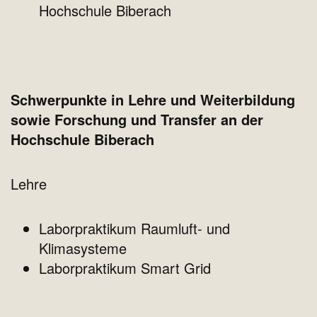
Hochschule Biberach
Schwerpunkte in Lehre und Weiterbildung
sowie Forschung und Transfer an der
Hochschule Biberach
Lehre
Laborpraktikum Raumluft- und
Klimasysteme
Laborpraktikum Smart Grid