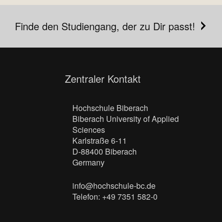
Finde den Studiengang, der zu Dir passt!
Zentraler Kontakt
Hochschule Biberach
Biberach University of Applied
Sciences
Karlstraße 6-11
D-88400 Biberach
Germany
info@hochschule-bc.de
Telefon: +49 7351 582-0