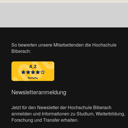
So bewerten unsere Mitarbeitenden die Hochschule
Biberach:
Newsletteranmeldung
Jetzt für den Newsletter der Hochschule Biberach
anmelden und Informationen zu Studium, Weiterbildung,
Forschung und Transfer erhalten.