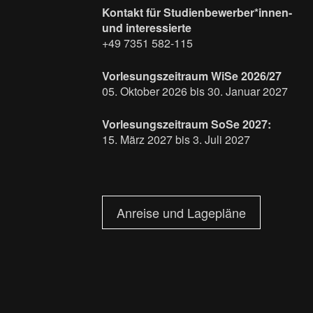
Kontakt für Studienbewerber*innen-
und interessierte
+49 7351 582-115
Vorlesungszeitraum WiSe 2026/27
05. Oktober 2026 bis 30. Januar 2027
Vorlesungszeitraum SoSe 2027:
15. März 2027 bis 3. Juli 2027
Anreise und Lagepläne