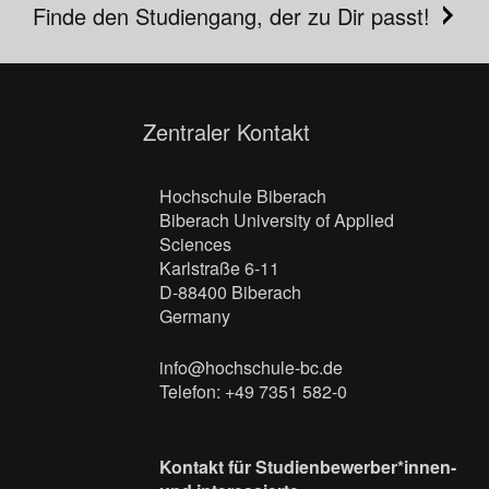
Finde den Studiengang, der zu Dir passt!
Zentraler Kontakt
Hochschule Biberach
Biberach University of Applied
Sciences
Karlstraße 6-11
D-88400 Biberach
Germany
info@hochschule-bc.de
Telefon: +49 7351 582-0
Kontakt für Studienbewerber*innen-