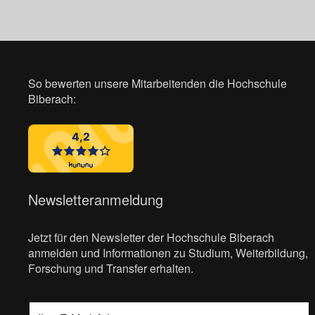
So bewerten unsere Mitarbeitenden die Hochschule
Biberach:
Newsletteranmeldung
Jetzt für den Newsletter der Hochschule Biberach
anmelden und Informationen zu Studium, Weiterbildung,
Forschung und Transfer erhalten.