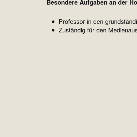
Besondere Aufgaben an der Ho
Professor in den grundständ
Zuständig für den Medienaus