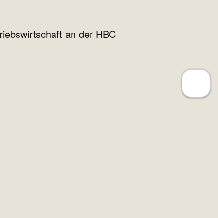
triebswirtschaft an der HBC