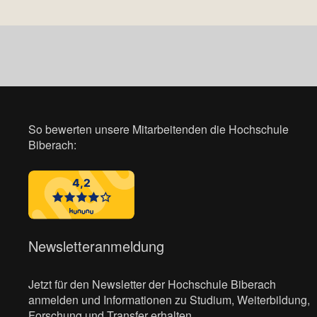
So bewerten unsere Mitarbeitenden die Hochschule
Biberach:
Newsletteranmeldung
Jetzt für den Newsletter der Hochschule Biberach
anmelden und Informationen zu Studium, Weiterbildung,
Forschung und Transfer erhalten.