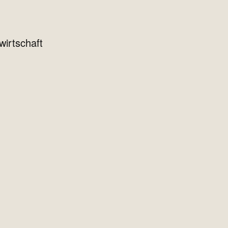
wirtschaft