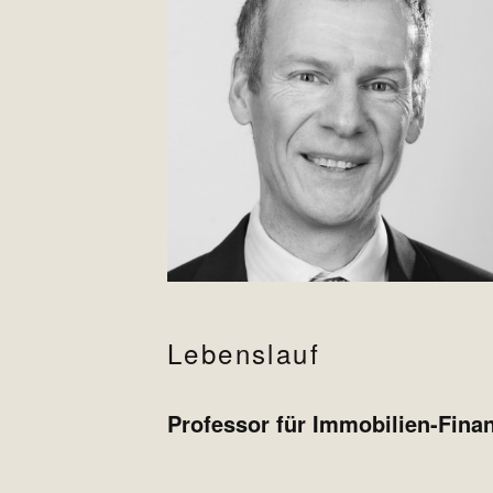
Lebenslauf
Professor für Immobilien-Finan