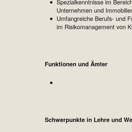
Spezialkenntnisse im Bereic
Unternehmen und Immobilie
Umfangreiche Berufs- und Fü
im Risikomanagement von Kr
Funktionen und Ämter
Schwerpunkte in Lehre und We