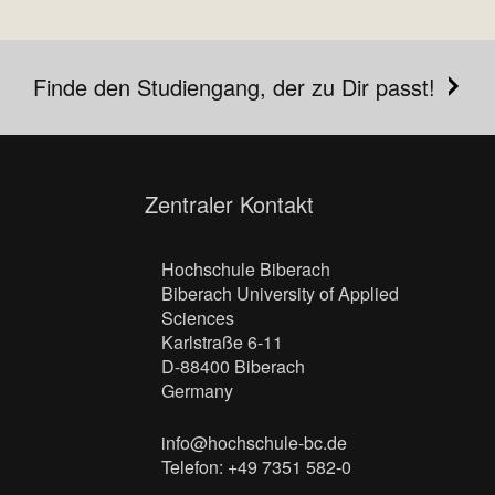
Finde den Studiengang, der zu Dir passt!
Zentraler Kontakt
Hochschule Biberach
Biberach University of Applied
Sciences
Karlstraße 6-11
D-88400 Biberach
Germany
info@hochschule-bc.de
Telefon: +49 7351 582-0