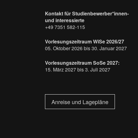
Kontakt für Studienbewerber*innen-
und interessierte
+49 7351 582-115
Vorlesungszeitraum WiSe 2026/27
05. Oktober 2026 bis 30. Januar 2027
Vorlesungszeitraum SoSe 2027:
15. März 2027 bis 3. Juli 2027
Anreise und Lagepläne