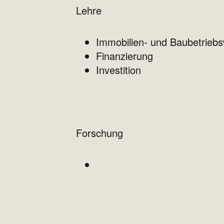
Lehre
Immobilien- und Baubetriebs
Finanzierung
Investition
Forschung