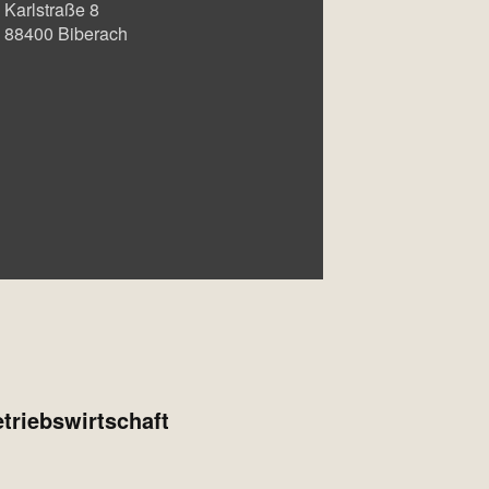
Karlstraße 8
88400
Biberach
triebswirtschaft