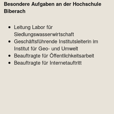
Besondere Aufgaben an der Hochschule
Biberach
Leitung Labor für
Siedlungswasserwirtschaft
Geschäftsführende Institutsleiterin im
Institut für Geo- und Umwelt
Beauftragte für Öffentlichkeitsarbeit
Beauftragte für Internetauftritt