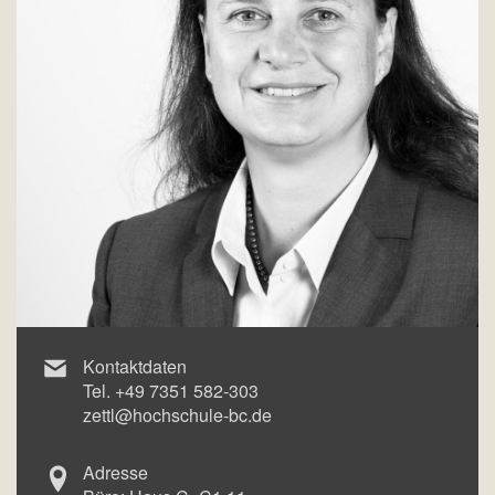
Kontaktdaten
Tel.
+49 7351 582-303
zettl@hochschule-bc.de
Adresse