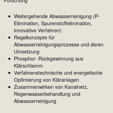
Forschung
Weitergehende Abwasserreinigung (P-
Elimination, Spurenstoffelimination,
innovative Verfahren)
Regelkonzepte für
Abwasserreinigungsprozesse und deren
Umsetzung
Phosphor- Rückgewinnung aus
Klärschlamm
Verfahrenstechnische und energetische
Optimierung von Kläranlagen
Zusammenwirken von Kanalnetz,
Regenwasserbehandlung und
Abwasserreinigung