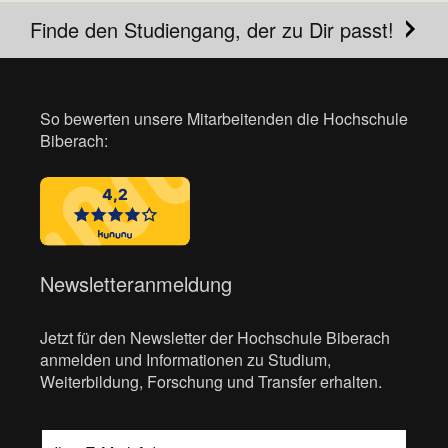
Finde den Studiengang, der zu Dir passt!
So bewerten unsere Mitarbeitenden die Hochschule
Biberach:
Newsletteranmeldung
Jetzt für den Newsletter der Hochschule Biberach
anmelden und Informationen zu Studium,
Weiterbildung, Forschung und Transfer erhalten.