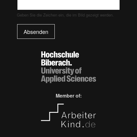
Geben Sie die Zeichen ein, die im Bild gezeigt werden.
Absenden
Member of: