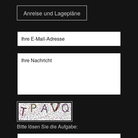
Anreise und Lagepläne
Bitte lösen Sie die Aufgabe: