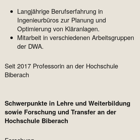
Langjährige Berufserfahrung in
Ingenieurbüros zur Planung und
Optimierung von Kläranlagen.
Mitarbeit in verschiedenen Arbeitsgruppen
der DWA.
Seit 2017 Professorin an der Hochschule
Biberach
Schwerpunkte in Lehre und Weiterbildung
sowie Forschung und Transfer an der
Hochschule Biberach