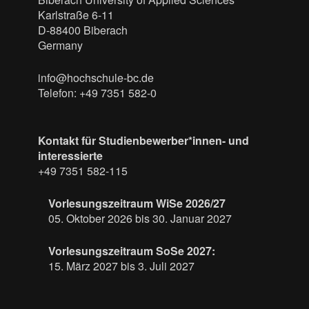
Karlstraße 6-11
D-88400 Biberach
Germany
info@hochschule-bc.de
Telefon: +49 7351 582-0
Kontakt für Studienbewerber*innen- und
interessierte
+49 7351 582-115
Vorlesungszeitraum WiSe 2026/27
05. Oktober 2026 bis 30. Januar 2027
Vorlesungszeitraum SoSe 2027:
15. März 2027 bis 3. Juli 2027