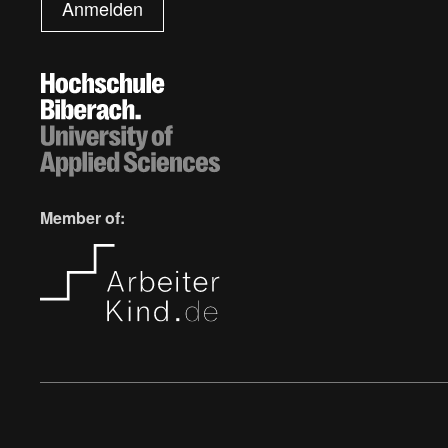
Anmelden
Member of: