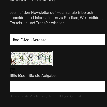
Jetzt für den Newsletter der Hochschule Biberach
anmelden und Informationen zu Studium, Weiterbildung,
Forschung und Transfer erhalten.
Bitte lösen Sie die Aufgabe:
Geben Sie die Zeichen ein, die im Bild gezeigt werden.