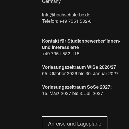
Germany
info@hochschule-bc.de
Telefon: +49 7351 582-0
Kontakt für Studienbewerber*innen-
und interessierte
+49 7351 582-115
Vorlesungszeitraum WiSe 2026/27
05. Oktober 2026 bis 30. Januar 2027
Vorlesungszeitraum SoSe 2027:
15. März 2027 bis 3. Juli 2027
Anreise und Lagepläne