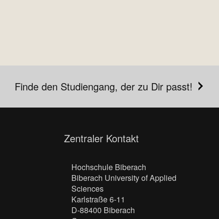
Finde den Studiengang, der zu Dir passt!
Zentraler Kontakt
Hochschule Biberach
Biberach University of Applied
Sciences
Karlstraße 6-11
D-88400 Biberach