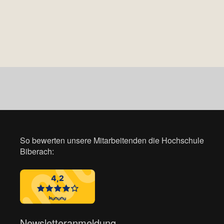
So bewerten unsere Mitarbeitenden die Hochschule
Biberach:
Newsletteranmeldung