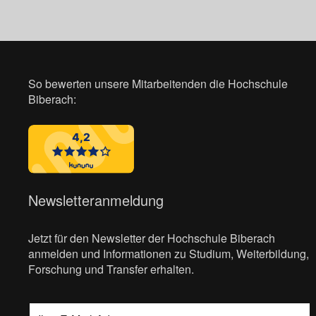
So bewerten unsere Mitarbeitenden die Hochschule
Biberach:
Newsletteranmeldung
Jetzt für den Newsletter der Hochschule Biberach
anmelden und Informationen zu Studium, Weiterbildung,
Forschung und Transfer erhalten.