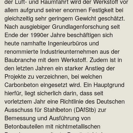
der Luft- und Raumfahrt wird der Werkstoff vor
allem aufgrund seiner enormen Festigkeit bei
gleichzeitig sehr geringem Gewicht geschätzt.
Nach ausgiebiger Grundlagenforschung seit
Ende der 1990er Jahre beschäftigen sich
heute namhafte Ingenieurbüros und
renommierte Industrieunternehmen aus der
Baubranche mit dem Werkstoff. Zudem ist in
den letzten Jahren ein starker Anstieg der
Projekte zu verzeichnen, bei welchen
Carbonbeton eingesetzt wird. Ein Hauptgrund
hierfür, liegt sicherlich darin, dass seit
vorletztem Jahr eine Richtlinie des Deutschen
Ausschuss für Stahlbeton (DAfStb) zur
Bemessung und Ausführung von
Betonbauteilen mit nichtmetallischen