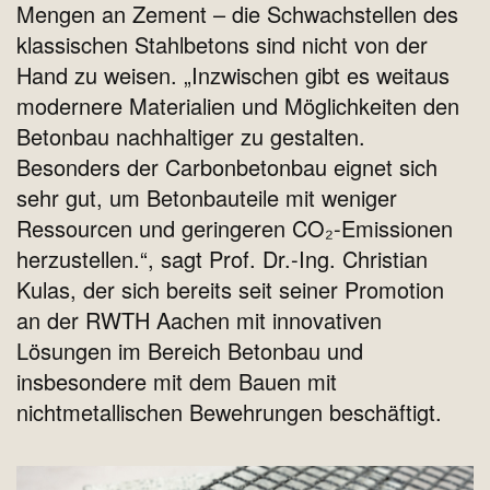
Mengen an Zement – die Schwachstellen des
klassischen Stahlbetons sind nicht von der
Hand zu weisen. „Inzwischen gibt es weitaus
modernere Materialien und Möglichkeiten den
Betonbau nachhaltiger zu gestalten.
Besonders der Carbonbetonbau eignet sich
sehr gut, um Betonbauteile mit weniger
Ressourcen und geringeren CO₂-Emissionen
herzustellen.“, sagt Prof. Dr.-Ing. Christian
Kulas, der sich bereits seit seiner Promotion
an der RWTH Aachen mit innovativen
Lösungen im Bereich Betonbau und
insbesondere mit dem Bauen mit
nichtmetallischen Bewehrungen beschäftigt.