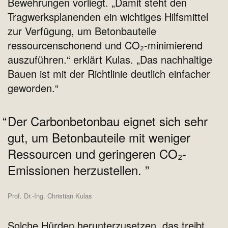
Bewehrungen vorliegt. „Damit steht den
Tragwerksplanenden ein wichtiges Hilfsmittel
zur Verfügung, um Betonbauteile
ressourcenschonend und CO₂-minimierend
auszuführen.“ erklärt Kulas. „Das nachhaltige
Bauen ist mit der Richtlinie deutlich einfacher
geworden.“
Der Carbonbetonbau eignet sich sehr
gut, um Betonbauteile mit weniger
Ressourcen und geringeren CO₂-
Emissionen herzustellen.
Prof. Dr.-Ing. Christian Kulas
Solche Hürden herunterzusetzen, das treibt