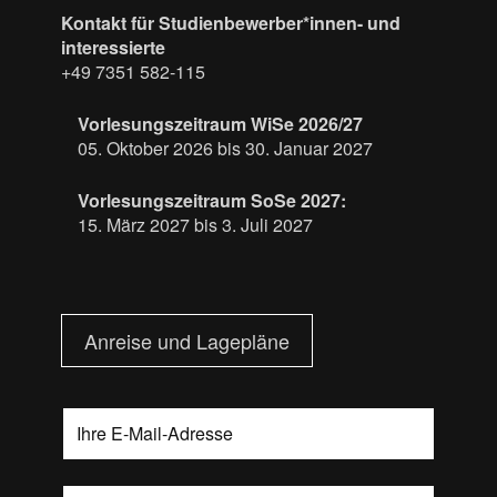
Kontakt für Studienbewerber*innen- und
interessierte
+49 7351 582-115
Vorlesungszeitraum WiSe 2026/27
05. Oktober 2026 bis 30. Januar 2027
Vorlesungszeitraum SoSe 2027:
15. März 2027 bis 3. Juli 2027
Anreise und Lagepläne