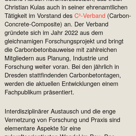
Christian Kulas auch in seiner ehrenamtlichen
Tätigkeit im Vorstand des
C³‑Verband
(Carbon-
Concrete-Composite) an. Der Verband
gründete sich im Jahr 2022 aus dem
gleichnamigen Forschungsprojekt und bringt
die Carbonbetonbauweise mit zahlreichen
Mitgliedern aus Planung, Industrie und
Forschung weiter voran. Bei den jährlich in
Dresden stattfindenden Carbonbetontagen,
werden die aktuellen Entwicklungen einem
Fachpublikum präsentiert.
Interdisziplinärer Austausch und die enge
Vernetzung von Forschung und Praxis sind
elementare Aspekte für eine