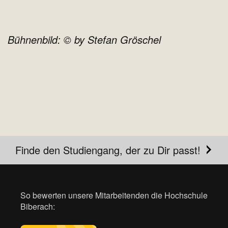
Bühnenbild: © by Stefan Gröschel
Finde den Studiengang, der zu Dir passt!
So bewerten unsere Mitarbeitenden die Hochschule
Biberach: