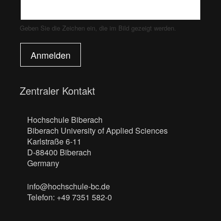
Geben Sie die Zeichen ein, die im Bild gezeigt werden.
Anmelden
Zentraler Kontakt
Hochschule Biberach
Biberach University of Applied Sciences
Karlstraße 6-11
D-88400 Biberach
Germany
info@hochschule-bc.de
Telefon: +49 7351 582-0