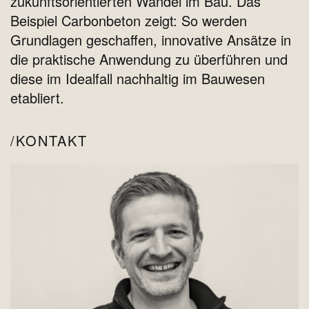
zukunftsorientierten Wandel im Bau. Das
Beispiel Carbonbeton zeigt: So werden
Grundlagen geschaffen, innovative Ansätze in
die praktische Anwendung zu überführen und
diese im Idealfall nachhaltig im Bauwesen
etabliert.
KONTAKT