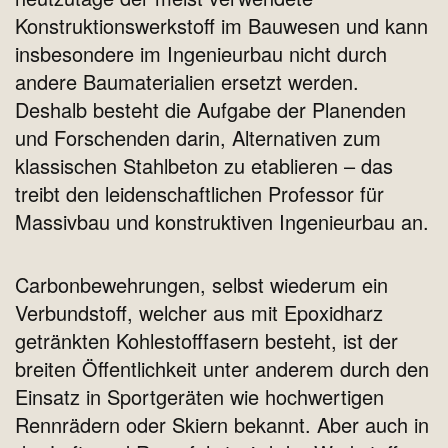
Konstruktionswerkstoff im Bauwesen und kann
insbesondere im Ingenieurbau nicht durch
andere Baumaterialien ersetzt werden.
Deshalb besteht die Aufgabe der Planenden
und Forschenden darin, Alternativen zum
klassischen Stahlbeton zu etablieren – das
treibt den leidenschaftlichen Professor für
Massivbau und konstruktiven Ingenieurbau an.
Carbonbewehrungen, selbst wiederum ein
Verbundstoff, welcher aus mit Epoxidharz
getränkten Kohlestofffasern besteht, ist der
breiten Öffentlichkeit unter anderem durch den
Einsatz in Sportgeräten wie hochwertigen
Rennrädern oder Skiern bekannt. Aber auch in