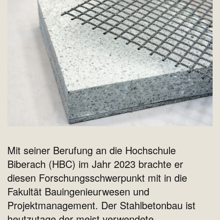
Mit seiner Berufung an die Hochschule
Biberach (HBC) im Jahr 2023 brachte er
diesen Forschungsschwerpunkt mit in die
Fakultät Bauingenieurwesen und
Projektmanagement. Der Stahlbetonbau ist
heutzutage der meist verwendete