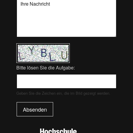
Bitte lösen Sie die Aufgabe:
Geben Sie die Zeichen ein, die im Bild gezeigt werden.
Absenden