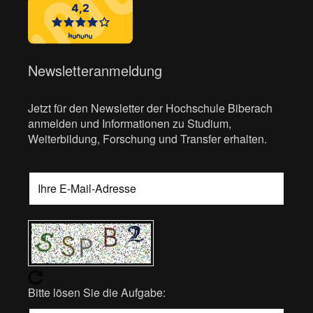
Newsletteranmeldung
Jetzt für den Newsletter der Hochschule Biberach
anmelden und Informationen zu Studium,
Weiterbildung, Forschung und Transfer erhalten.
Bitte lösen Sie die Aufgabe: