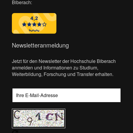
Biberach:
Newsletteranmeldung
Jetzt für den Newsletter der Hochschule Biberach
anmelden und Informationen zu Studium,
Weiterbildung, Forschung und Transfer erhalten.