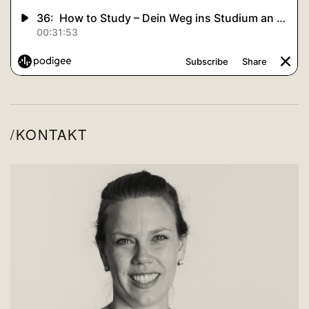
KONTAKT