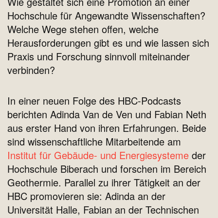
Wie gestaltet sich eine Promotion an einer
Hochschule für Angewandte Wissenschaften?
Welche Wege stehen offen, welche
Herausforderungen gibt es und wie lassen sich
Praxis und Forschung sinnvoll miteinander
verbinden?
In einer neuen Folge des HBC-Podcasts
berichten Adinda Van de Ven und Fabian Neth
aus erster Hand von ihren Erfahrungen. Beide
sind wissenschaftliche Mitarbeitende am
Institut für Gebäude- und Energiesysteme
der
Hochschule Biberach und forschen im Bereich
Geothermie. Parallel zu ihrer Tätigkeit an der
HBC promovieren sie: Adinda an der
Universität Halle, Fabian an der Technischen