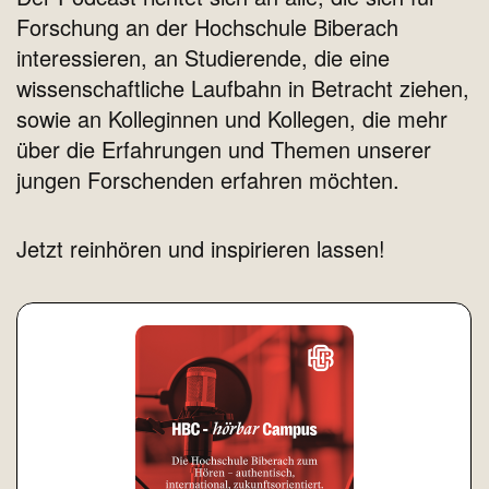
Forschung an der Hochschule Biberach
interessieren, an Studierende, die eine
wissenschaftliche Laufbahn in Betracht ziehen,
sowie an Kolleginnen und Kollegen, die mehr
über die Erfahrungen und Themen unserer
jungen Forschenden erfahren möchten.
Jetzt reinhören und inspirieren lassen!