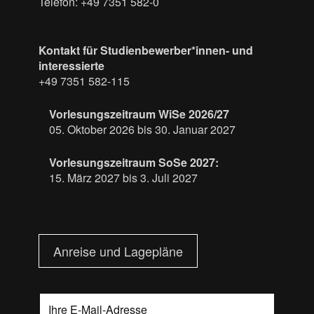
Telefon: +49 7351 582-0
Kontakt für Studienbewerber*innen- und
interessierte
+49 7351 582-115
Vorlesungszeitraum WiSe 2026/27
05. Oktober 2026 bis 30. Januar 2027
Vorlesungszeitraum SoSe 2027:
15. März 2027 bis 3. Juli 2027
Anreise und Lagepläne