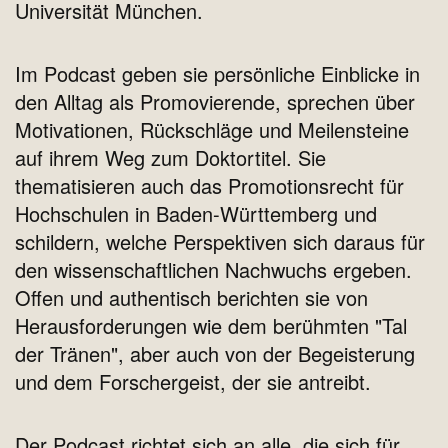
Universität München.
Im Podcast geben sie persönliche Einblicke in
den Alltag als Promovierende, sprechen über
Motivationen, Rückschläge und Meilensteine
auf ihrem Weg zum Doktortitel. Sie
thematisieren auch das Promotionsrecht für
Hochschulen in Baden-Württemberg und
schildern, welche Perspektiven sich daraus für
den wissenschaftlichen Nachwuchs ergeben.
Offen und authentisch berichten sie von
Herausforderungen wie dem berühmten "Tal
der Tränen", aber auch von der Begeisterung
und dem Forschergeist, der sie antreibt.
Der Podcast richtet sich an alle, die sich für