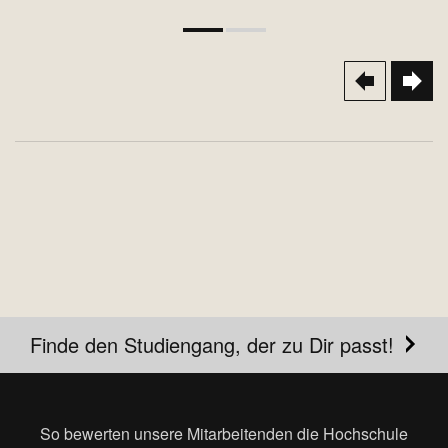
Finde den Studiengang, der zu Dir passt!
So bewerten unsere Mitarbeitenden die Hochschule