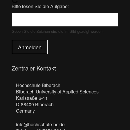
Bitte lösen Sie die Aufgabe:
Geben Sie die Zeichen ein, die im Bild gezeigt werden.
Anmelden
Zentraler Kontakt
Hochschule Biberach
Biberach University of Applied Sciences
Karlstraße 6-11
D-88400 Biberach
Germany
info@hochschule-bc.de