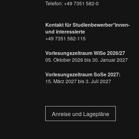
Telefon: +49 7351 582-0
Kontakt für Studienbewerber*innen-
und interessierte
+49 7351 582-115
Vorlesungszeitraum WiSe 2026/27
05. Oktober 2026 bis 30. Januar 2027
Vorlesungszeitraum SoSe 2027:
15. März 2027 bis 3. Juli 2027
Anreise und Lagepläne