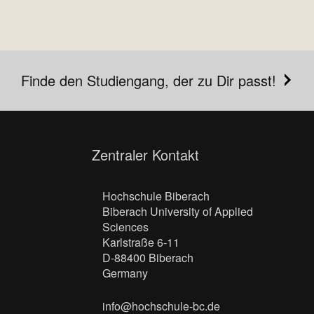
Finde den Studiengang, der zu Dir passt!
Zentraler Kontakt
Hochschule Biberach
Biberach University of Applied
Sciences
Karlstraße 6-11
D-88400 Biberach
Germany
info@hochschule-bc.de