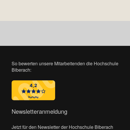
So bewerten unsere Mitarbeitenden die Hochschule
Biberach:
Newsletteranmeldung
Jetzt für den Newsletter der Hochschule Biberach