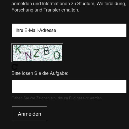
anmelden und Informationen zu Studium, Weiterbildung,
Forschung und Transfer erhalten.
Bitte lösen Sie die Aufgabe:
Geben Sie die Zeichen ein, die im Bild gezeigt werden.
Anmelden