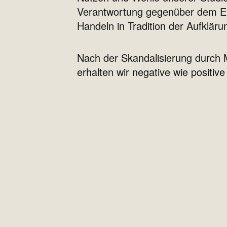
Verantwortung gegenüber dem Ein
Handeln in Tradition der Aufkläru
Nach der Skandalisierung durch 
erhalten wir negative wie positi