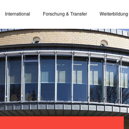
International
Forschung & Transfer
Weiterbildung