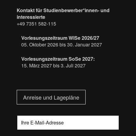
Kontakt für Studienbewerber*innen- und
interessierte
+49 7351 582-115
Vorlesungszeitraum WiSe 2026/27
05. Oktober 2026 bis 30. Januar 2027
Vorlesungszeitraum SoSe 2027:
15. März 2027 bis 3. Juli 2027
Anreise und Lagepläne