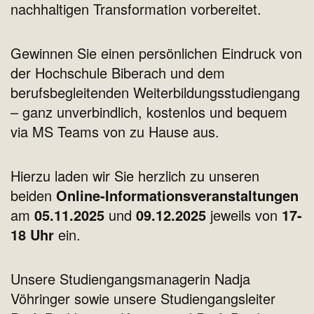
nachhaltigen Transformation vorbereitet.
Gewinnen Sie einen persönlichen Eindruck von
der Hochschule Biberach und dem
berufsbegleitenden Weiterbildungsstudiengang
– ganz unverbindlich, kostenlos und bequem
via MS Teams von zu Hause aus.
Hierzu laden wir Sie herzlich zu unseren
beiden
Online-Informationsveranstaltungen
am
05.11.2025
und
09.12.2025
jeweils von
17-
18 Uhr
ein.
Unsere Studiengangsmanagerin Nadja
Vöhringer sowie unsere Studiengangsleiter