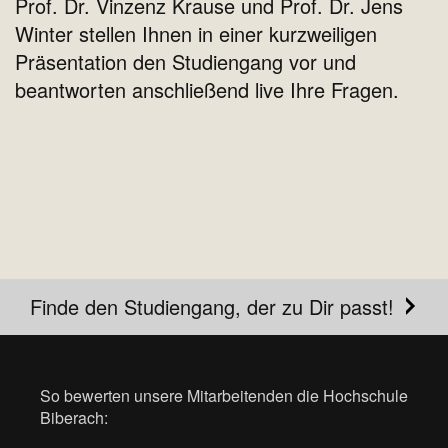
Prof. Dr. Vinzenz Krause und Prof. Dr. Jens
Winter stellen Ihnen in einer kurzweiligen
Präsentation den Studiengang vor und
beantworten anschließend live Ihre Fragen.
Finde den Studiengang, der zu Dir passt!
So bewerten unsere Mitarbeitenden die Hochschule
Biberach: