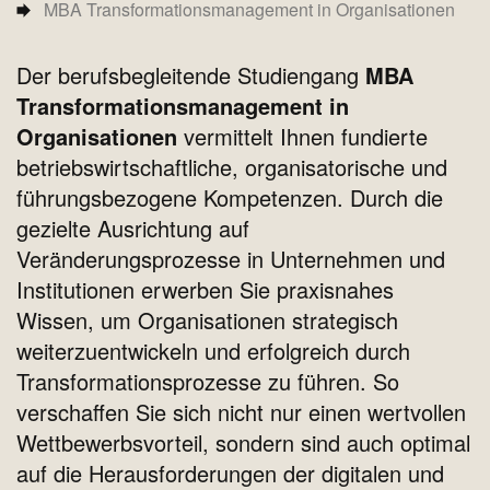
MBA Transformationsmanagement in Organisationen
Der berufsbegleitende Studiengang
MBA
Transformationsmanagement in
Organisationen
vermittelt Ihnen fundierte
betriebswirtschaftliche, organisatorische und
führungsbezogene Kompetenzen. Durch die
gezielte Ausrichtung auf
Veränderungsprozesse in Unternehmen und
Institutionen erwerben Sie praxisnahes
Wissen, um Organisationen strategisch
weiterzuentwickeln und erfolgreich durch
Transformationsprozesse zu führen. So
verschaffen Sie sich nicht nur einen wertvollen
Wettbewerbsvorteil, sondern sind auch optimal
auf die Herausforderungen der digitalen und