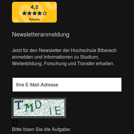
Newsletteranmeldung
Jetzt für den Newsletter der Hochschule Biberach
anmelden und Informationen zu Studium,
Weiterbildung, Forschung und Transfer erhalten.
Bitte lösen Sie die Aufgabe: