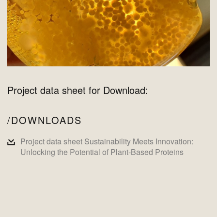
Project data sheet for Download:
DOWNLOADS
Project data sheet Sustainability Meets Innovation:
Unlocking the Potential of Plant-Based Proteins