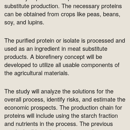
substitute production. The necessary proteins
can be obtained from crops like peas, beans,
soy, and lupins.
The purified protein or isolate is processed and
used as an ingredient in meat substitute
products. A biorefinery concept will be
developed to utilize all usable components of
the agricultural materials.
The study will analyze the solutions for the
overall process, identify risks, and estimate the
economic prospects. The production chain for
proteins will include using the starch fraction
and nutrients in the process. The previous