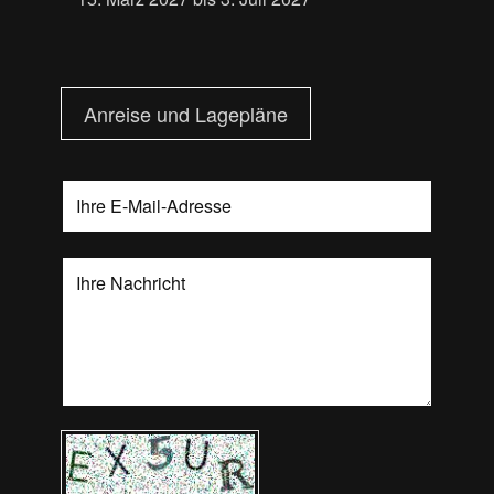
Anreise und Lagepläne