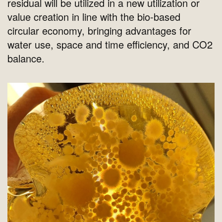
residual will be utilized in a new utilization or
value creation in line with the bio-based
circular economy, bringing advantages for
water use, space and time efficiency, and CO2
balance.