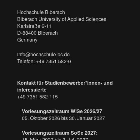
Hochschule Biberach
Biberach University of Applied Sciences
Karlstraße 6-11
D-88400 Biberach
Germany
info@hochschule-bc.de
Telefon: +49 7351 582-0
Kontakt für Studienbewerber*innen- und
interessierte
+49 7351 582-115
Vorlesungszeitraum WiSe 2026/27
05. Oktober 2026 bis 30. Januar 2027
Vorlesungszeitraum SoSe 2027:
15. März 2027 bis 3. Juli 2027