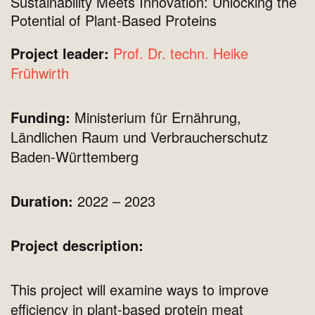
Sustainability Meets Innovation: Unlocking the
Potential of Plant-Based Proteins
Project leader:
Prof. Dr. techn. Heike
Frühwirth
Funding:
Ministerium für Ernährung,
Ländlichen Raum und Verbraucherschutz
Baden-Württemberg
Duration:
2022 – 2023
Project description:
This project will examine ways to improve
efficiency in plant-based protein meat