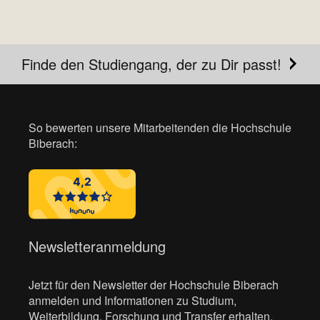
Finde den Studiengang, der zu Dir passt!
So bewerten unsere Mitarbeitenden die Hochschule
Biberach:
Newsletteranmeldung
Jetzt für den Newsletter der Hochschule Biberach
anmelden und Informationen zu Studium,
Weiterbildung, Forschung und Transfer erhalten.