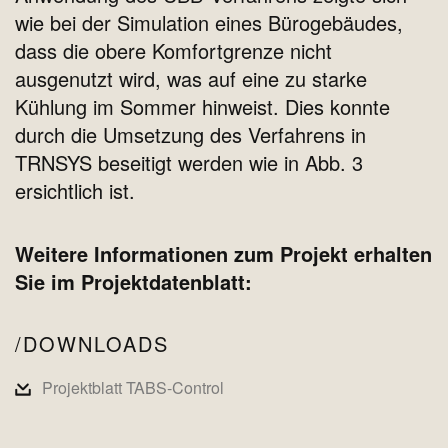
wie bei der Simulation eines Bürogebäudes,
dass die obere Komfortgrenze nicht
ausgenutzt wird, was auf eine zu starke
Kühlung im Sommer hinweist. Dies konnte
durch die Umsetzung des Verfahrens in
TRNSYS beseitigt werden wie in Abb. 3
ersichtlich ist.
Weitere Informationen zum Projekt erhalten
Sie im Projektdatenblatt:
DOWNLOADS
Projektblatt TABS-Control