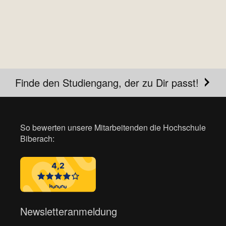
Finde den Studiengang, der zu Dir passt!
So bewerten unsere Mitarbeitenden die Hochschule
Biberach:
Newsletteranmeldung