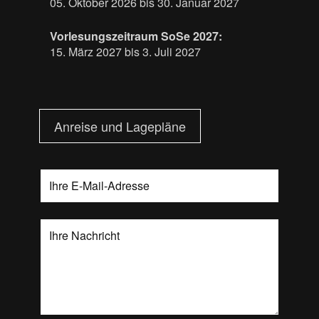
05. Oktober 2026 bis 30. Januar 2027
Vorlesungszeitraum SoSe 2027:
15. März 2027 bis 3. Juli 2027
Anreise und Lagepläne