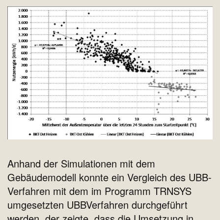
Anhand der Simulationen mit dem
Gebäudemodell konnte ein Vergleich des UBB‐
Verfahren mit dem im Programm TRNSYS
umgesetzten UBBVerfahren durchgeführt
werden, der zeigte, dass die Umsetzung in