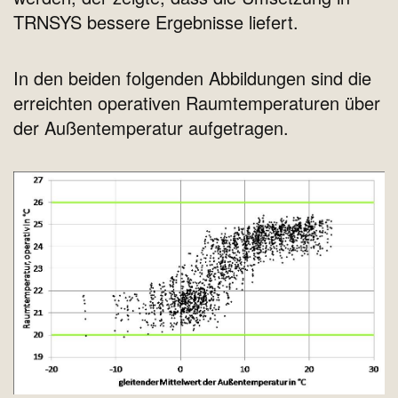
TRNSYS bessere Ergebnisse liefert.
In den beiden folgenden Abbildungen sind die
erreichten operativen Raumtemperaturen über
der Außentemperatur aufgetragen.