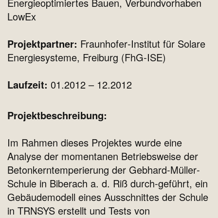
Energieoptimiertes Bauen, Verbundvorhaben
LowEx
Projektpartner:
Fraunhofer‐Institut für Solare
Energiesysteme, Freiburg (FhG‐ISE)
Laufzeit:
01.2012 – 12.2012
Projektbeschreibung:
Im Rahmen dieses Projektes wurde eine
Analyse der momentanen Betriebsweise der
Betonkerntemperierung der Gebhard‐Müller‐
Schule in Biberach a. d. Riß durch‐geführt, ein
Gebäudemodell eines Ausschnittes der Schule
in TRNSYS erstellt und Tests von