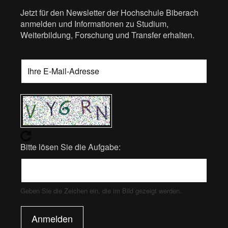
Jetzt für den Newsletter der Hochschule Biberach
anmelden und Informationen zu Studium,
Weiterbildung, Forschung und Transfer erhalten.
Bitte lösen Sie die Aufgabe:
Geben Sie die Zeichen ein, die im Bild gezeigt werden.
Anmelden