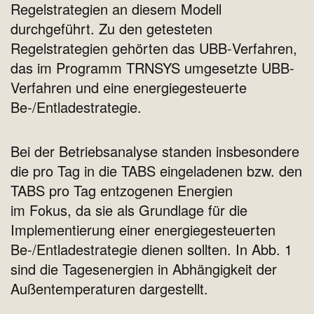
Regelstrategien an diesem Modell
durchgeführt. Zu den getesteten
Regelstrategien gehörten das UBB‐Verfahren,
das im Programm TRNSYS umgesetzte UBB‐
Verfahren und eine energiegesteuerte
Be‐/Entladestrategie.
Bei der Betriebsanalyse standen insbesondere
die pro Tag in die TABS eingeladenen bzw. den
TABS pro Tag entzogenen Energien
im Fokus, da sie als Grundlage für die
Implementierung einer energiegesteuerten
Be‐/Entladestrategie dienen sollten. In Abb. 1
sind die Tagesenergien in Abhängigkeit der
Außentemperaturen dargestellt.