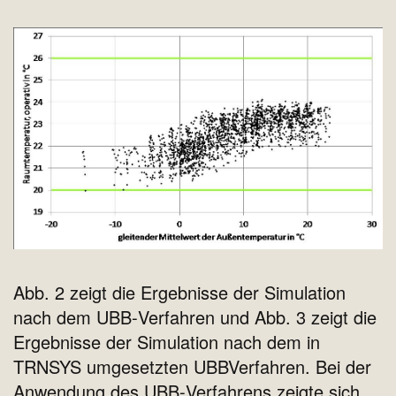
Abb. 2 zeigt die Ergebnisse der Simulation
nach dem UBB‐Verfahren und Abb. 3 zeigt die
Ergebnisse der Simulation nach dem in
TRNSYS umgesetzten UBBVerfahren. Bei der
Anwendung des UBB‐Verfahrens zeigte sich