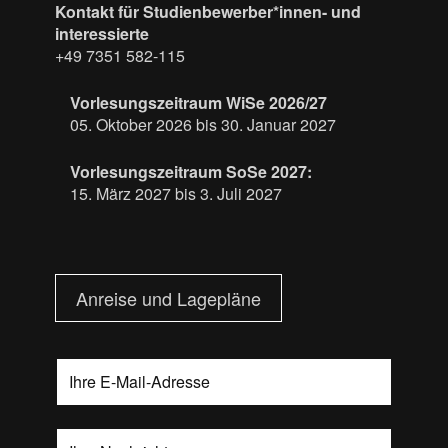
Kontakt für Studienbewerber*innen- und
interessierte
+49 7351 582-115
Vorlesungszeitraum WiSe 2026/27
05. Oktober 2026 bis 30. Januar 2027
Vorlesungszeitraum SoSe 2027:
15. März 2027 bis 3. Juli 2027
Anreise und Lagepläne