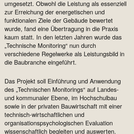
umgesetzt. Obwohl die Leistung als essenziell
zur Erreichung der energetischen und
funktionalen Ziele der Gebäude bewertet
wurde, fand eine Übertragung in die Praxis
kaum statt. In den letzten Jahren wurde das
„Technische Monitoring“ nun durch
verschiedene Regelwerke als Leistungsbild in
die Baubranche eingeführt.
Das Projekt soll Einführung und Anwendung
des „Technischen Monitorings“ auf Landes-
und kommunaler Ebene, im Hochschulbau
sowie in der privaten Bauwirtschaft mit einer
technisch-wirtschaftlichen und
organisationspsychologischen Evaluation
wissenschaftlich begleiten und auswerten.