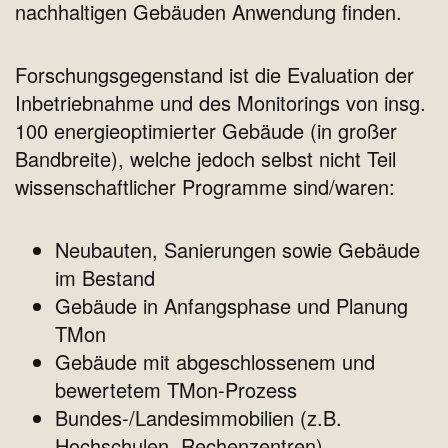
nachhaltigen Gebäuden Anwendung finden.
Forschungsgegenstand ist die Evaluation der
Inbetriebnahme und des Monitorings von insg.
100 energieoptimierter Gebäude (in großer
Bandbreite), welche jedoch selbst nicht Teil
wissenschaftlicher Programme sind/waren:
Neubauten, Sanierungen sowie Gebäude
im Bestand
Gebäude in Anfangsphase und Planung
TMon
Gebäude mit abgeschlossenem und
bewertetem TMon-Prozess
Bundes-/Landesimmobilien (z.B.
Hochschulen, Rechenzentren)