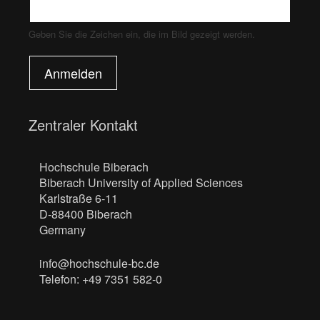
Geben Sie die Zeichen ein, die im Bild gezeigt werden.
Anmelden
Zentraler Kontakt
Hochschule Biberach
Biberach University of Applied Sciences
Karlstraße 6-11
D-88400 Biberach
Germany
info@hochschule-bc.de
Telefon: +49 7351 582-0