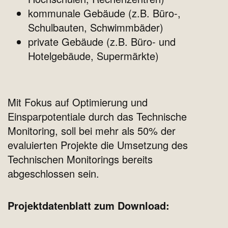
kommunale Gebäude (z.B. Büro-,
Schulbauten, Schwimmbäder)
private Gebäude (z.B. Büro- und
Hotelgebäude, Supermärkte)
Mit Fokus auf Optimierung und
Einsparpotentiale durch das Technische
Monitoring, soll bei mehr als 50% der
evaluierten Projekte die Umsetzung des
Technischen Monitorings bereits
abgeschlossen sein.
Projektdatenblatt zum Download: