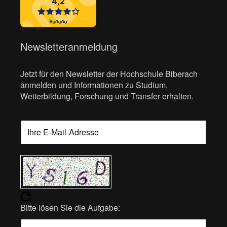
Newsletteranmeldung
Jetzt für den Newsletter der Hochschule Biberach
anmelden und Informationen zu Studium,
Weiterbildung, Forschung und Transfer erhalten.
Bitte lösen Sie die Aufgabe: