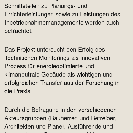
Schnittstellen zu Planungs- und
Errichterleistungen sowie zu Leistungen des
Inbetriebnahmemanagements werden auch
betrachtet.
Das Projekt untersucht den Erfolg des
Technischen Monitorings als innovativen
Prozess für energieoptimierte und
klimaneutrale Gebäude als wichtigen und
erfolgreichen Transfer aus der Forschung in
die Praxis.
Durch die Befragung in den verschiedenen
Akteursgruppen (Bauherren und Betreiber,
Architekten und Planer, Ausführende und