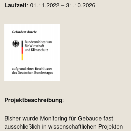
Laufzeit
: 01.11.2022 – 31.10.2026
Projektbeschreibung
:
Bisher wurde Monitoring für Gebäude fast
ausschließlich in wissenschaftlichen Projekten