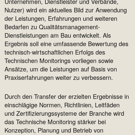
Unternehmen, Dienstleister und Verbände,
Nutzer) wird ein aktuelles Bild zur Anwendung
der Leistungen, Erfahrungen und weiteren
Bedarfen zu Qualitätsmanagement-
Dienstleistungen am Bau entwickelt. Als
Ergebnis soll eine umfassende Bewertung des
technisch-wirtschaftlichen Erfolgs des
Technischen Monitorings vorliegen sowie
Ansätze, um die Leistungen auf Basis von
Praxiserfahrungen weiter zu verbessern.
Durch den Transfer der erzielten Ergebnisse in
einschlägige Normen, Richtlinien, Leitfäden
und Zertifizierungssysteme der Branche wird
das Technische Monitoring stärker bei
Konzeption, Planung und Betrieb von