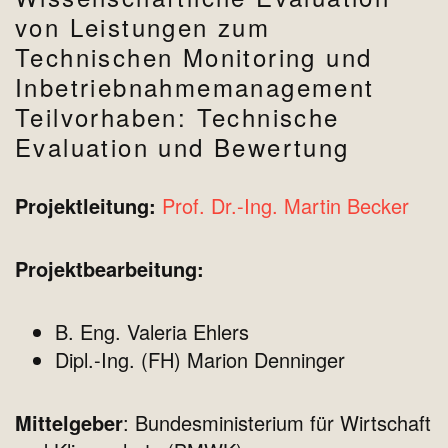
von Leistungen zum
Technischen Monitoring und
Inbetriebnahmemanagement
Teilvorhaben: Technische
Evaluation und Bewertung
Projektleitung:
Prof. Dr.-Ing. Martin Becker
Projektbearbeitung:
B. Eng. Valeria Ehlers
Dipl.-Ing. (FH) Marion Denninger
Mittelgeber
: Bundesministerium für Wirtschaft