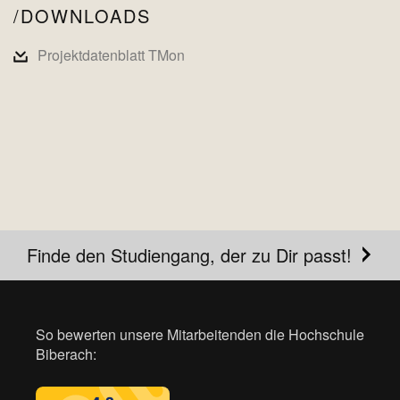
DOWNLOADS
Projektdatenblatt TMon
Finde den Studiengang, der zu Dir passt!
So bewerten unsere Mitarbeitenden die Hochschule
Biberach: