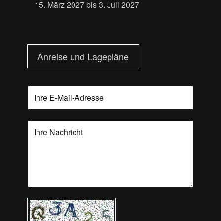
15. März 2027 bis 3. Juli 2027
Anreise und Lagepläne