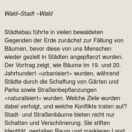
Wald–Stadt –Wald
Städtebau führte in vielen bewaldeten
Gegenden der Erde zunächst zur Fällung von
Bäumen, bevor diese von uns Menschen
wieder gezielt in Städten angepflanzt wurden.
Der Vortrag zeigt, wie Bäume im 19. und 20.
Jahrhundert «urbanisiert» wurden, während
Städte durch die Schaffung von Gärten und
Parks sowie Straßenbepflanzungen
«naturalisiert» wurden. Welche Ziele wurden
dabei verfolgt, und welche Konflikte traten auf?
Stadt- und Straßenbäume bieten nicht nur
Schatten und Verschönerung. Sie stiften
Identität, gestalten Raum und markieren Land.