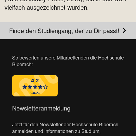
vielfach ausgezeichnet wurden.
Finde den Studiengang, der zu Dir passt!
So bewerten unsere Mitarbeitenden die Hochschule
Biberach:
Newsletteranmeldung
Jetzt für den Newsletter der Hochschule Biberach
anmelden und Informationen zu Studium,