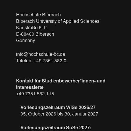
Hochschule Biberach
Biberach University of Applied Sciences
Karlstraße 6-11
D-88400 Biberach
Germany
info@hochschule-bc.de
Telefon: +49 7351 582-0
Kontakt für Studienbewerber*innen- und
interessierte
+49 7351 582-115
Vorlesungszeitraum WiSe 2026/27
05. Oktober 2026 bis 30. Januar 2027
Vorlesungszeitraum SoSe 2027: