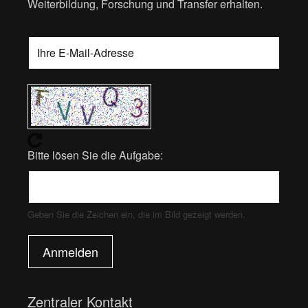
Weiterbildung, Forschung und Transfer erhalten.
Bitte lösen Sie die Aufgabe:
Geben Sie die Zeichen ein, die im Bild gezeigt werden.
Anmelden
Zentraler Kontakt