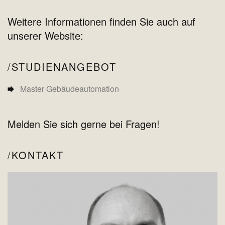
Weitere Informationen finden Sie auch auf
unserer Website:
STUDIENANGEBOT
Master Gebäudeautomation
Melden Sie sich gerne bei Fragen!
KONTAKT