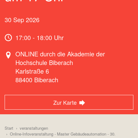
30 Sep 2026
17:00 - 18:00 Uhr
ONLINE durch die Akademie der
Hochschule Biberach
Karlstraße 6
88400
Biberach
Zur Karte
Start
veranstaltungen
Online-Infoveranstaltung - Master Gebäudeautomation - 30.