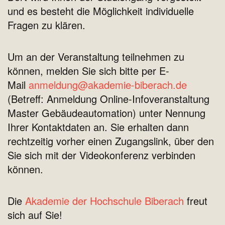
und es besteht die Möglichkeit individuelle
Fragen zu klären.
Um an der Veranstaltung teilnehmen zu
können, melden Sie sich bitte per E-
Mail
anmeldung@akademie-biberach.de
(Betreff: Anmeldung Online-Infoveranstaltung
Master Gebäudeautomation) unter Nennung
Ihrer Kontaktdaten an. Sie erhalten dann
rechtzeitig vorher einen Zugangslink, über den
Sie sich mit der Videokonferenz verbinden
können.
Die
Akademie der Hochschule Biberach
freut
sich auf Sie!