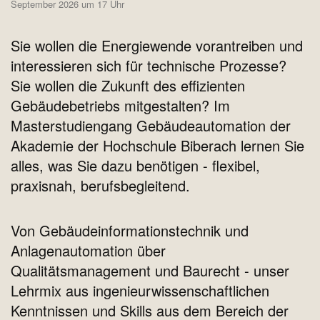
September 2026 um 17 Uhr
Sie wollen die Energiewende vorantreiben und
interessieren sich für technische Prozesse?
Sie wollen die Zukunft des effizienten
Gebäudebetriebs mitgestalten? Im
Masterstudiengang Gebäudeautomation der
Akademie der Hochschule Biberach lernen Sie
alles, was Sie dazu benötigen - flexibel,
praxisnah, berufsbegleitend.
Von Gebäudeinformationstechnik und
Anlagenautomation über
Qualitätsmanagement und Baurecht - unser
Lehrmix aus ingenieurwissenschaftlichen
Kenntnissen und Skills aus dem Bereich der