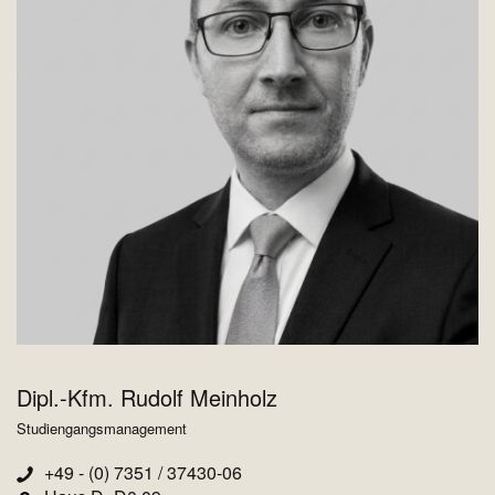
Dipl.-Kfm. Rudolf Meinholz
Studiengangsmanagement
+49 - (0) 7351 / 37430-06