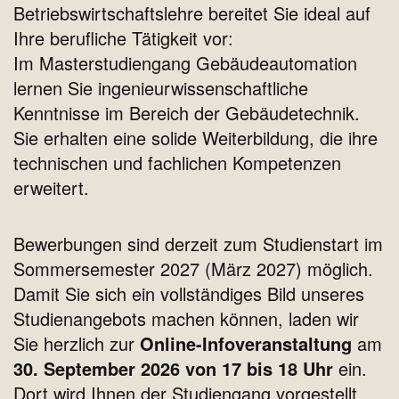
Betriebswirtschaftslehre bereitet Sie ideal auf
Ihre berufliche Tätigkeit vor:
Im Masterstudiengang Gebäudeautomation
lernen Sie ingenieurwissenschaftliche
Kenntnisse im Bereich der Gebäudetechnik.
Sie erhalten eine solide Weiterbildung, die ihre
technischen und fachlichen Kompetenzen
erweitert.
Bewerbungen sind derzeit zum Studienstart im
Sommersemester 2027 (März 2027) möglich.
Damit Sie sich ein vollständiges Bild unseres
Studienangebots machen können, laden wir
Sie herzlich zur
Online-Infoveranstaltung
am
30. September 2026 von 17 bis 18 Uhr
ein.
Dort wird Ihnen der Studiengang vorgestellt