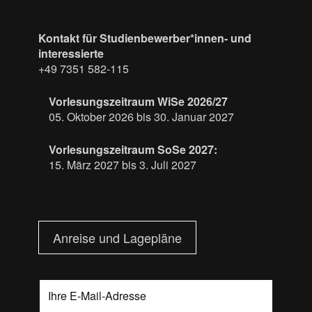
Kontakt für Studienbewerber*innen- und
interessierte
+49 7351 582-115
Vorlesungszeitraum WiSe 2026/27
05. Oktober 2026 bis 30. Januar 2027
Vorlesungszeitraum SoSe 2027:
15. März 2027 bis 3. Juli 2027
Anreise und Lagepläne