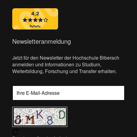
Newsletteranmeldung
Jetzt für den Newsletter der Hochschule Biberach
anmelden und Informationen zu Studium,
Weiterbildung, Forschung und Transfer erhalten.