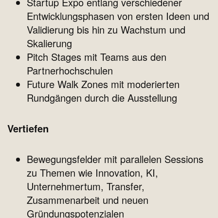
Startup Expo entlang verschiedener
Entwicklungsphasen von ersten Ideen und
Validierung bis hin zu Wachstum und
Skalierung
Pitch Stages mit Teams aus den
Partnerhochschulen
Future Walk Zones mit moderierten
Rundgängen durch die Ausstellung
Vertiefen
Bewegungsfelder mit parallelen Sessions
zu Themen wie Innovation, KI,
Unternehmertum, Transfer,
Zusammenarbeit und neuen
Gründungspotenzialen