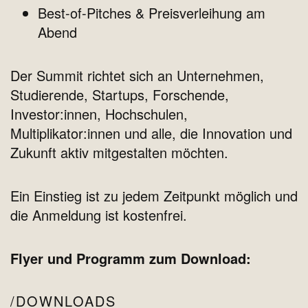
Best-of-Pitches & Preisverleihung am
Abend
Der Summit richtet sich an Unternehmen,
Studierende, Startups, Forschende,
Investor:innen, Hochschulen,
Multiplikator:innen und alle, die Innovation und
Zukunft aktiv mitgestalten möchten.
Ein Einstieg ist zu jedem Zeitpunkt möglich und
die Anmeldung ist kostenfrei.
Flyer und Programm zum Download:
DOWNLOADS