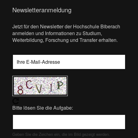
Newsletteranmeldung
Jetzt für den Newsletter der Hochschule Biberach
anmelden und Informationen zu Studium,
Weiterbildung, Forschung und Transfer erhalten.
Bitte lösen Sie die Aufgabe:
Geben Sie die Zeichen ein, die im Bild gezeigt werden.