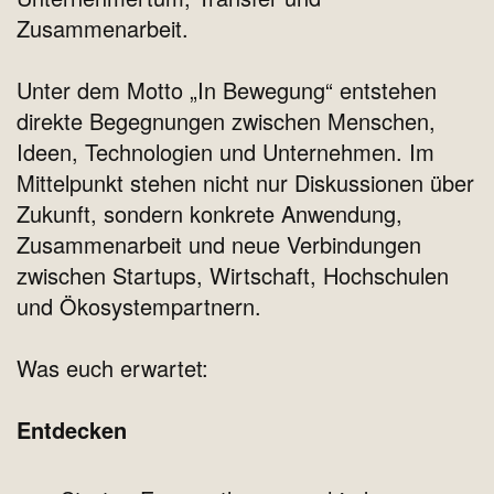
Zusammenarbeit.
Unter dem Motto „In Bewegung“ entstehen
direkte Begegnungen zwischen Menschen,
Ideen, Technologien und Unternehmen. Im
Mittelpunkt stehen nicht nur Diskussionen über
Zukunft, sondern konkrete Anwendung,
Zusammenarbeit und neue Verbindungen
zwischen Startups, Wirtschaft, Hochschulen
und Ökosystempartnern.
Was euch erwartet:
Entdecken