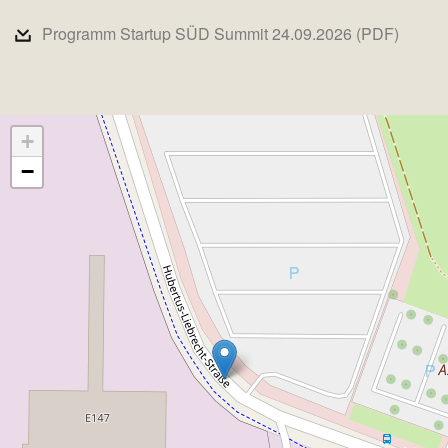
Programm Startup SÜD Summit 24.09.2026 (PDF)
+
−