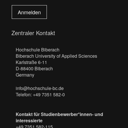
Anmelden
Zentraler Kontakt
Hochschule Biberach
Biberach University of Applied Sciences
Karlstraße 6-11
D-88400 Biberach
Germany
info@hochschule-bc.de
Telefon: +49 7351 582-0
Kontakt für Studienbewerber*innen- und
interessierte
+49 7351 582-115