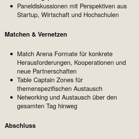
Paneldiskussionen mit Perspektiven aus
Startup, Wirtschaft und Hochschulen
Matchen & Vernetzen
Match Arena Formate für konkrete
Herausforderungen, Kooperationen und
neue Partnerschaften
Table Captain Zones für
themenspezifischen Austausch
Networking und Austausch über den
gesamten Tag hinweg
Abschluss