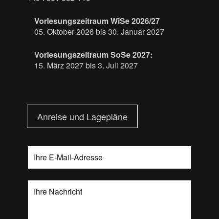
Vorlesungszeitraum WiSe 2026/27
05. Oktober 2026 bis 30. Januar 2027
Vorlesungszeitraum SoSe 2027:
15. März 2027 bis 3. Juli 2027
Anreise und Lagepläne