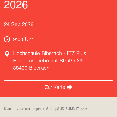
2026
24 Sep 2026
9:00 Uhr
Hochschule Biberach - ITZ Plus
Hubertus-Liebrecht-Straße 39
88400
Biberach
Zur Karte
Start
veranstaltungen
StartupSÜD SUMMIT 2026