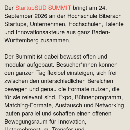
Der
StartupSÜD SUMMIT
bringt am 24.
September 2026 an der Hochschule Biberach
Startups, Unternehmen, Hochschulen, Talente
und Innovationsakteure aus ganz Baden-
Württemberg zusammen.
Der Summit ist dabei bewusst offen und
modular aufgebaut. Besucher*innen können
den ganzen Tag flexibel einsteigen, sich frei
zwischen den unterschiedlichen Bereichen
bewegen und genau die Formate nutzen, die
für sie relevant sind. Expo, Bühnenprogramm,
Matching-Formate, Austausch und Networking
laufen parallel und schaffen einen offenen
Bewegungsraum für Innovation,
Unternehmertum, Transfer und