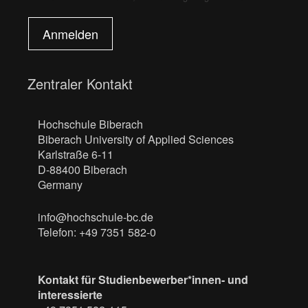
Anmelden
Zentraler Kontakt
Hochschule Biberach
Biberach University of Applied Sciences
Karlstraße 6-11
D-88400 Biberach
Germany
info@hochschule-bc.de
Telefon: +49 7351 582-0
Kontakt für Studienbewerber*innen- und
interessierte