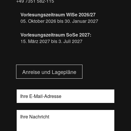
+49 7351 582-115
Vorlesungszeitraum WiSe 2026/27
05. Oktober 2026 bis 30. Januar 2027
Vorlesungszeitraum SoSe 2027:
15. März 2027 bis 3. Juli 2027
Anreise und Lagepläne