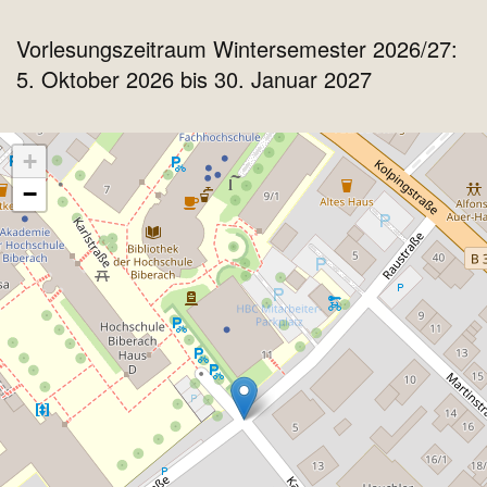
Vorlesungszeitraum Wintersemester 2026/27:
5. Oktober 2026 bis 30. Januar 2027
+
−