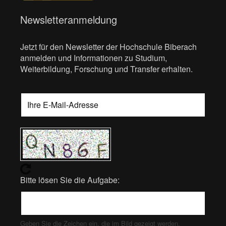
Newsletteranmeldung
Jetzt für den Newsletter der Hochschule Biberach
anmelden und Informationen zu Studium,
Weiterbildung, Forschung und Transfer erhalten.
Bitte lösen Sie die Aufgabe:
Geben Sie die Zeichen ein, die im Bild gezeigt werden.