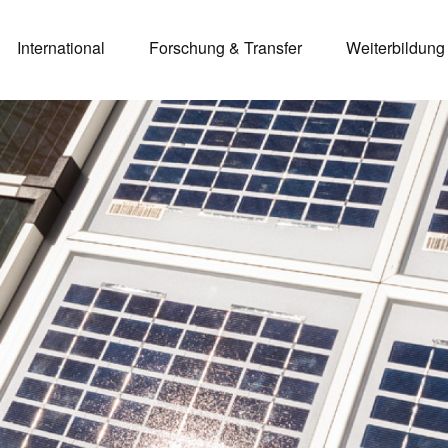
International
Forschung & Transfer
Weiterbildung