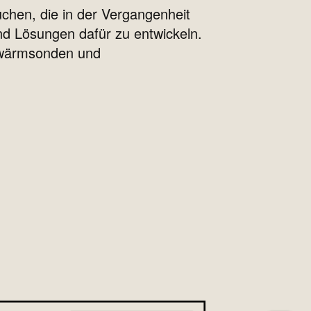
uchen, die in der Vergangenheit
und Lösungen dafür zu entwickeln.
rdwärmsonden und