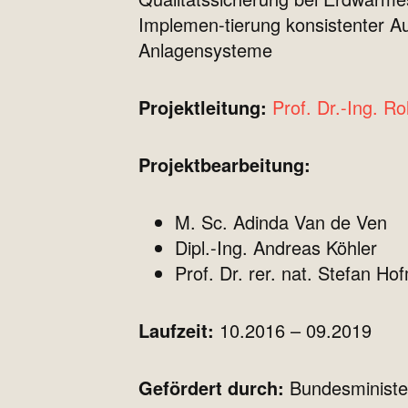
Implemen-tierung konsistenter 
Anlagensysteme
Projektleitung:
Prof. Dr.-Ing. R
Projektbearbeitung:
M. Sc. Adinda Van de Ven
Dipl.-Ing. Andreas Köhler
Prof. Dr. rer. nat. Stefan H
Laufzeit:
10.2016 – 09.2019
Gefördert durch:
Bundesminister