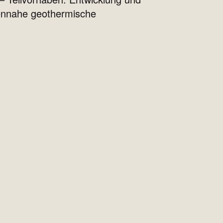
hennahe geothermische