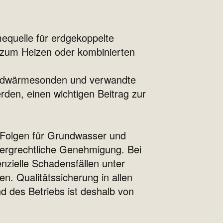
quelle für erdgekoppelte
um Heizen oder kombinierten
 Erdwärmesonden und verwandte
en, einen wichtigen Beitrag zur
 Folgen für Grundwasser und
bergrechtliche Genehmigung. Bei
nzielle Schadensfällen unter
. Qualitätssicherung in allen
 des Betriebs ist deshalb von