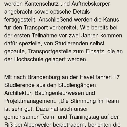
werden Kantenschutz und Auftriebskörper
angebracht sowie optische Details
fertiggestellt. Anschließend werden die Kanus
für den Transport vorbereitet. Wie bereits bei
der ersten Teilnahme vor zwei Jahren kommen
dafür spezielle, von Studierenden selbst
gebaute, Transportgestelle zum Einsatz, die an
der Hochschule gelagert werden.
Mit nach Brandenburg an der Havel fahren 17
Studierende aus den Studiengängen
Architektur, Bauingenieurwesen und
Projektmanagement. „Die Stimmung im Team
ist sehr gut. Dazu hat auch unser
gemeinsamer Team- und Trainingstag auf der
Riß bei Alberweiler beigetragen“, berichten die