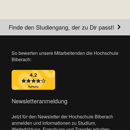
Finde den Studiengang, der zu Dir passt!
So bewerten unsere Mitarbeitenden die Hochschule
Biberach:
Newsletteranmeldung
Jetzt für den Newsletter der Hochschule Biberach
anmelden und Informationen zu Studium,
Weiterbildung, Forschung und Transfer erhalten.