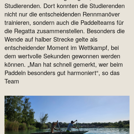
Studierenden. Dort konnten die Studierenden
nicht nur die entscheidenden Rennmanöver
trainieren, sondern auch die Paddelteams für
die Regatta zusammenstellen. Besonders die
Wende auf halber Strecke gelte als
entscheidender Moment im Wettkampf, bei
dem wertvolle Sekunden gewonnen werden
können. „Man hat schnell gemerkt, wer beim
Paddeln besonders gut harmoniert“, so das
Team