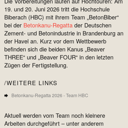
Die Vorbereitungen laufen auf Hochtouren: Am
19. und 20. Juni 2026 tritt die Hochschule
Biberach (HBC) mit ihrem Team „BetonBiber“
bei der
Betonkanu-Regatta
der Deutschen
Zement- und Betonindustrie in Brandenburg an
der Havel an. Kurz vor dem Wettbewerb
befinden sich die beiden Kanus „Beaver
THREE“ und „Beaver FOUR“ in den letzten
Zügen der Fertigstellung.
WEITERE LINKS
Betonkanu-Regatta 2026 - Team HBC
Aktuell werden vom Team noch kleinere
Arbeiten durchgeführt – unter anderem