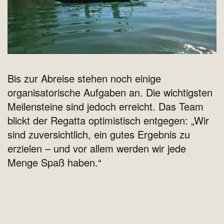
Bis zur Abreise stehen noch einige
organisatorische Aufgaben an. Die wichtigsten
Meilensteine sind jedoch erreicht. Das Team
blickt der Regatta optimistisch entgegen: „Wir
sind zuversichtlich, ein gutes Ergebnis zu
erzielen – und vor allem werden wir jede
Menge Spaß haben.“