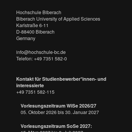
Hochschule Biberach
Biberach University of Applied Sciences
Karlstraße 6-11
D-88400 Biberach
Germany
info@hochschule-bc.de
Telefon: +49 7351 582-0
Kontakt für Studienbewerber*innen- und
interessierte
+49 7351 582-115
Vorlesungszeitraum WiSe 2026/27
05. Oktober 2026 bis 30. Januar 2027
Vorlesungszeitraum SoSe 2027: