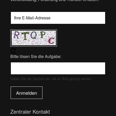
Bitte lösen Sie die Aufgabe:
Geben Sie die Zeichen ein, die im Bild gezeigt werden.
Anmelden
Zentraler Kontakt