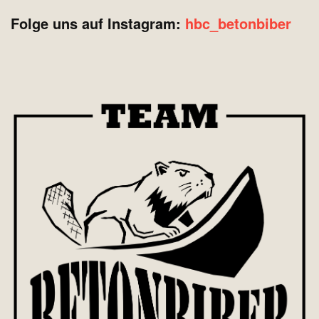
Folge uns auf Instagram:
hbc_betonbiber