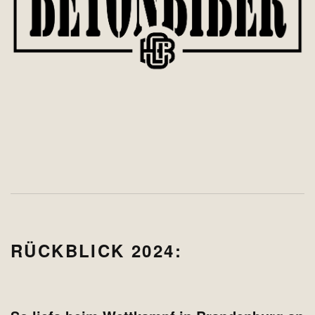
RÜCKBLICK 2024: