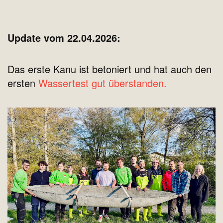
Update vom 22.04.2026:
Das erste Kanu ist betoniert und hat auch den
ersten
Wassertest gut überstanden.