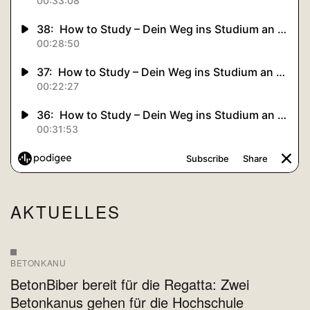
AKTUELLES
BETONKANU
BetonBiber bereit für die Regatta: Zwei
Betonkanus gehen für die Hochschule