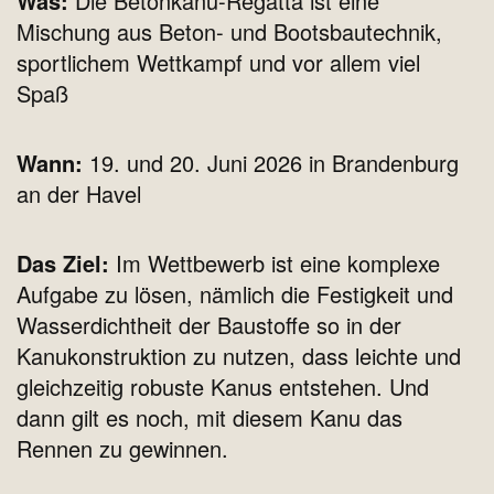
Was:
Die Betonkanu-Regatta ist eine
Mischung aus Beton- und Bootsbautechnik,
sportlichem Wettkampf und vor allem viel
Spaß
Wann:
19. und 20. Juni 2026 in Brandenburg
an der Havel
Das Ziel:
Im Wettbewerb ist eine komplexe
Aufgabe zu lösen, nämlich die Festigkeit und
Wasserdichtheit der Baustoffe so in der
Kanukonstruktion zu nutzen, dass leichte und
gleichzeitig robuste Kanus entstehen. Und
dann gilt es noch, mit diesem Kanu das
Rennen zu gewinnen.