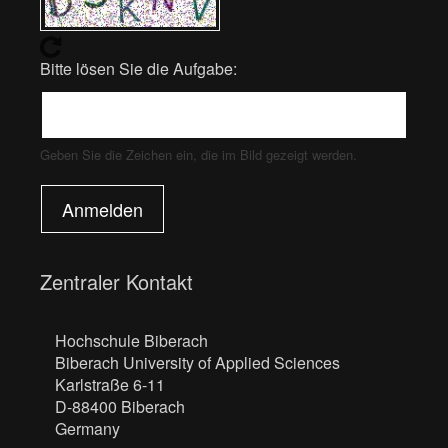
Bitte lösen Sie die Aufgabe:
Geben Sie die Zeichen ein, die im Bild gezeigt werden.
Anmelden
Zentraler Kontakt
Hochschule Biberach
Biberach University of Applied Sciences
Karlstraße 6-11
D-88400 Biberach
Germany