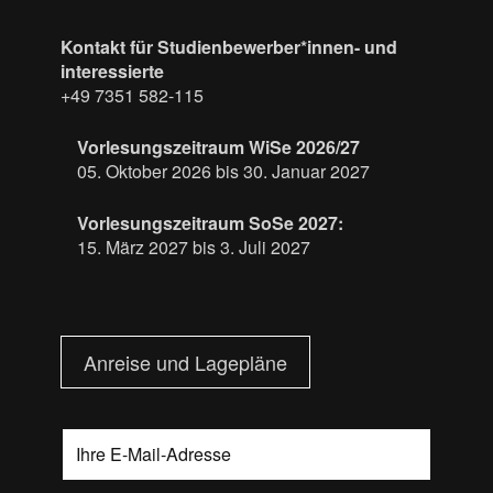
Kontakt für Studienbewerber*innen- und
interessierte
+49 7351 582-115
Vorlesungszeitraum WiSe 2026/27
05. Oktober 2026 bis 30. Januar 2027
Vorlesungszeitraum SoSe 2027:
15. März 2027 bis 3. Juli 2027
Anreise und Lagepläne