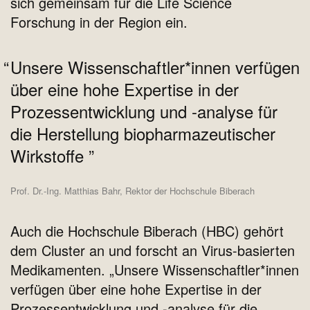
sich gemeinsam für die Life Science
Forschung in der Region ein.
Unsere Wissenschaftler*innen verfügen
über eine hohe Expertise in der
Prozessentwicklung und -analyse für
die Herstellung biopharmazeutischer
Wirkstoffe
Prof. Dr.-Ing. Matthias Bahr, Rektor der Hochschule Biberach
Auch die Hochschule Biberach (HBC) gehört
dem Cluster an und forscht an Virus-basierten
Medikamenten. „Unsere Wissenschaftler*innen
verfügen über eine hohe Expertise in der
Prozessentwicklung und -analyse für die