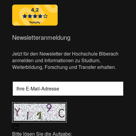
Newsletteranmeldung
Jetzt für den Newsletter der Hochschule Biberach
anmelden und Informationen zu Studium,
Weiterbildung, Forschung und Transfer erhalten.
Bitte lösen Sie die Aufgabe: