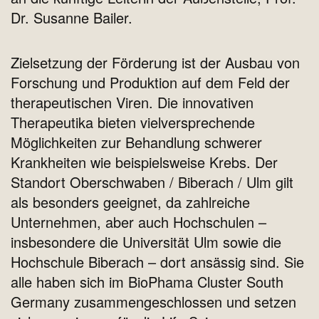
Dr. Susanne Bailer.
Zielsetzung der Förderung ist der Ausbau von
Forschung und Produktion auf dem Feld der
therapeutischen Viren. Die innovativen
Therapeutika bieten vielversprechende
Möglichkeiten zur Behandlung schwerer
Krankheiten wie beispielsweise Krebs. Der
Standort Oberschwaben / Biberach / Ulm gilt
als besonders geeignet, da zahlreiche
Unternehmen, aber auch Hochschulen –
insbesondere die Universität Ulm sowie die
Hochschule Biberach – dort ansässig sind. Sie
alle haben sich im BioPhama Cluster South
Germany zusammengeschlossen und setzen