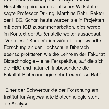
Herstellung biopharmazeutischer Wirkstoffe“,
sagte Professor Dr.-Ing. Matthias Bahr, Rektor
der HBC. Schon heute würden sie in Projekten
mit dem IGB zusammenarbeiten, dies werde
im Kontext der Außenstelle weiter ausgebaut.
„Von dieser Kooperation wird die angewandte
Forschung an der Hochschule Biberach
ebenso profitieren wie die Lehre in der Fakultät
Biotechnologie – eine Perspektive, auf die sich
die HBC und natürlich insbesondere die
Fakultät Biotechnologie sehr freuen“, so Bahr.
„Einer der Schwerpunkte der Forschung am
Institut für Angewandte Biotechnologie steht
die Analyse