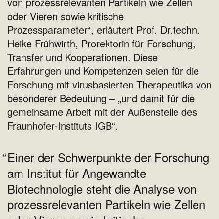
von prozessrelevanten Partikeln wie Zellen
oder Vieren sowie kritische
Prozessparameter“, erläutert Prof. Dr.techn.
Heike Frühwirth, Prorektorin für Forschung,
Transfer und Kooperationen. Diese
Erfahrungen und Kompetenzen seien für die
Forschung mit virusbasierten Therapeutika von
besonderer Bedeutung – „und damit für die
gemeinsame Arbeit mit der Außenstelle des
Fraunhofer-Instituts IGB“.
Einer der Schwerpunkte der Forschung
am Institut für Angewandte
Biotechnologie steht die Analyse von
prozessrelevanten Partikeln wie Zellen