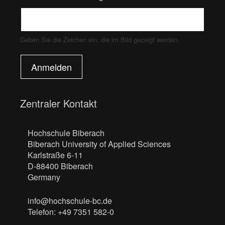
Geben Sie die Zeichen ein, die im Bild gezeigt werden.
Anmelden
Zentraler Kontakt
Hochschule Biberach
Biberach University of Applied Sciences
Karlstraße 6-11
D-88400 Biberach
Germany
info@hochschule-bc.de
Telefon: +49 7351 582-0