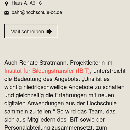
Haus A
A3.16
bahr@hochschule-bc.de
Mail schreiben
Auch Renate Stratmann, Projektleiterin im
Institut für Bildungstransfer (IBiT)
, unterstreicht
die Bedeutung des Angebots: „Uns ist es
wichtig niedrigschwellige Angebote zu schaffen
und gleichzeitig die Erfahrungen mit neuen
digitalen Anwendungen aus der Hochschule
sammeln zu teilen.“ So wird das Team, das
sich aus Mitgliedern des IBiT sowie der
Personalabteilung zusammensetzt, zum