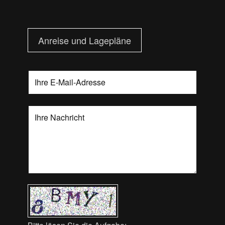
Anreise und Lagepläne