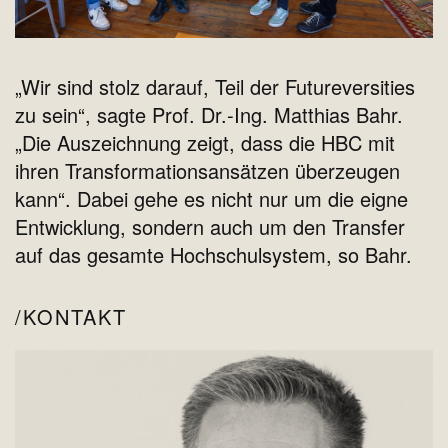
„Wir sind stolz darauf, Teil der Futureversities
zu sein“, sagte Prof. Dr.-Ing. Matthias Bahr.
„Die Auszeichnung zeigt, dass die HBC mit
ihren Transformationsansätzen überzeugen
kann“. Dabei gehe es nicht nur um die eigne
Entwicklung, sondern auch um den Transfer
auf das gesamte Hochschulsystem, so Bahr.
KONTAKT