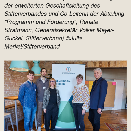
der erweiterten Geschäftsleitung des
Stifterverbandes und Co-Leiterin der Abteilung
"Programm und Förderung", Renate
Stratmann, Generalsekretär Volker Meyer-
Guckel, Stifterverband) ©Julia
Merkel/Stifterverband