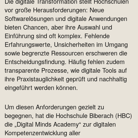
Die digitale Transformation stellt Hochschulen
vor große Herausforderungen: Neue
Softwarelösungen und digitale Anwendungen
bieten Chancen, aber ihre Auswahl und
Einführung sind oft komplex. Fehlende
Erfahrungswerte, Unsicherheiten im Umgang
sowie begrenzte Ressourcen erschweren die
Entscheidungsfindung. Häufig fehlen zudem
transparente Prozesse, wie digitale Tools auf
ihre Praxistauglichkeit geprüft und nachhaltig
eingeführt werden können.
Um diesen Anforderungen gezielt zu
begegnen, hat die Hochschule Biberach (HBC)
die „Digital Minds Academy“ zur digitalen
Kompetenzentwicklung aller