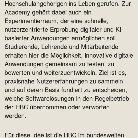
Hochschulangehörigen ins Leben gerufen. Zur
Academy gehört dabei auch ein
Experimentierraum, der eine schnelle,
nutzerzentrierte Erprobung digitaler und KI-
basierter Anwendungen ermöglichen soll.
Studierende, Lehrende und Mitarbeitende
erhalten hier die Möglichkeit, innovative digitale
Anwendungen gemeinsam zu testen, zu
bewerten und weiterzuentwickeln. Ziel ist es,
praxisnahe Nutzererfahrungen zu sammeln
und auf deren Basis fundiert zu entscheiden,
welche Softwarelösungen in den Regelbetrieb
der HBC übernommen oder verworfen
werden.
Für diese Idee ist die HBC im bundesweiten