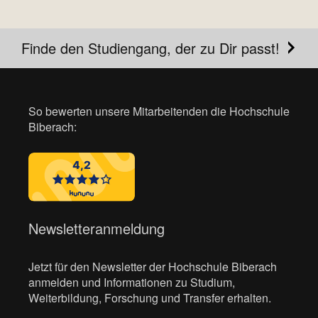
Finde den Studiengang, der zu Dir passt!
So bewerten unsere Mitarbeitenden die Hochschule
Biberach:
Newsletteranmeldung
Jetzt für den Newsletter der Hochschule Biberach
anmelden und Informationen zu Studium,
Weiterbildung, Forschung und Transfer erhalten.