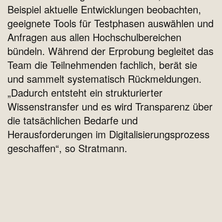
Beispiel aktuelle Entwicklungen beobachten,
geeignete Tools für Testphasen auswählen und
Anfragen aus allen Hochschulbereichen
bündeln. Während der Erprobung begleitet das
Team die Teilnehmenden fachlich, berät sie
und sammelt systematisch Rückmeldungen.
„Dadurch entsteht ein strukturierter
Wissenstransfer und es wird Transparenz über
die tatsächlichen Bedarfe und
Herausforderungen im Digitalisierungsprozess
geschaffen“, so Stratmann.