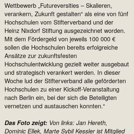
Wettbewerb „Futureversities – Skalieren,
verankern, Zukunft gestalten“ als eine von fünf
Hochschulen vom Stifterverband und der
Heinz Nixdorf Stiftung ausgezeichnet worden.
Mit dem Fördergeld von jeweils 100 000 €
sollen die Hochschulen bereits erfolgreiche
Ansätze zur zukunftsfesten
Hochschulentwicklung gezielt weiter ausgebaut
und strategisch verankert werden. In dieser
Woche lud der Stifterverband alle geförderten
Hochschulen zu einer Kickoff-Veranstaltung
nach Berlin ein, bei der sich die Beteiligten
vernetzen und austauschen konnten.“
Von links: Jan Hereth,
Das Foto zeigt:
Dominic Ellek, Marte Sybil Kessler ist Mitglied