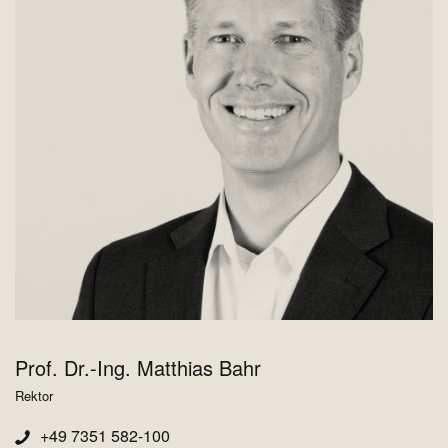
Prof. Dr.-Ing. Matthias Bahr
Rektor
+49 7351 582-100