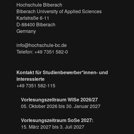
Hochschule Biberach
Biberach University of Applied Sciences
Karlstraße 6-11
D-88400 Biberach
Germany
info@hochschule-bc.de
Telefon: +49 7351 582-0
Kontakt für Studienbewerber*innen- und
interessierte
+49 7351 582-115
Vorlesungszeitraum WiSe 2026/27
05. Oktober 2026 bis 30. Januar 2027
Vorlesungszeitraum SoSe 2027:
15. März 2027 bis 3. Juli 2027