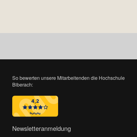
So bewerten unsere Mitarbeitenden die Hochschule
Biberach:
Newsletteranmeldung