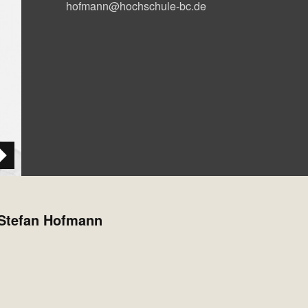
hofmann@hochschule-bc.de
. Stefan Hofmann