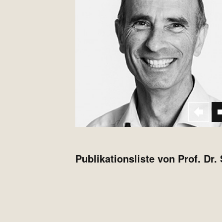
Publikationsliste von Prof. Dr