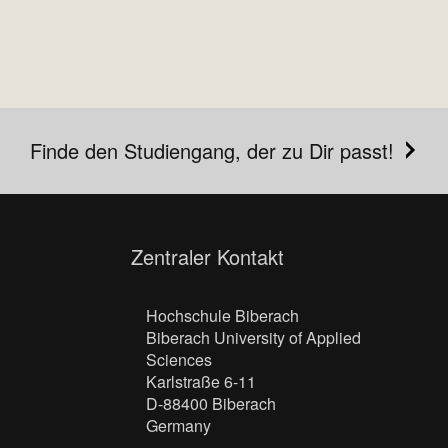
Finde den Studiengang, der zu Dir passt!
Zentraler Kontakt
Hochschule Biberach
Biberach University of Applied
Sciences
Karlstraße 6-11
D-88400 Biberach
Germany