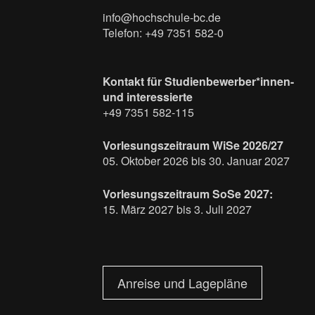
info@hochschule-bc.de
Telefon: +49 7351 582-0
Kontakt für Studienbewerber*innen-
und interessierte
+49 7351 582-115
Vorlesungszeitraum WiSe 2026/27
05. Oktober 2026 bis 30. Januar 2027
Vorlesungszeitraum SoSe 2027:
15. März 2027 bis 3. Juli 2027
Anreise und Lagepläne