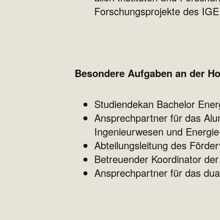
Forschungsprojekte des IGE
Besondere Aufgaben an der Ho
Studiendekan Bachelor Ener
Ansprechpartner für das Al
Ingenieurwesen und Energi
Abteilungsleitung des Förde
Betreuender Koordinator der
Ansprechpartner für das dua