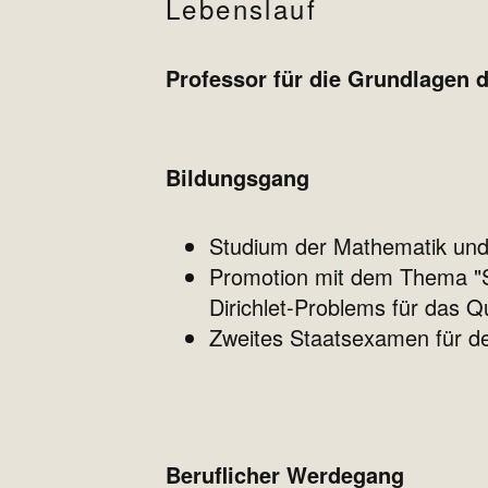
Lebenslauf
Professor für die Grundlagen 
Bildungsgang
Studium der Mathematik und P
Promotion mit dem Thema "S
Dirichlet-Problems für das 
Zweites Staatsexamen für d
Beruflicher Werdegang