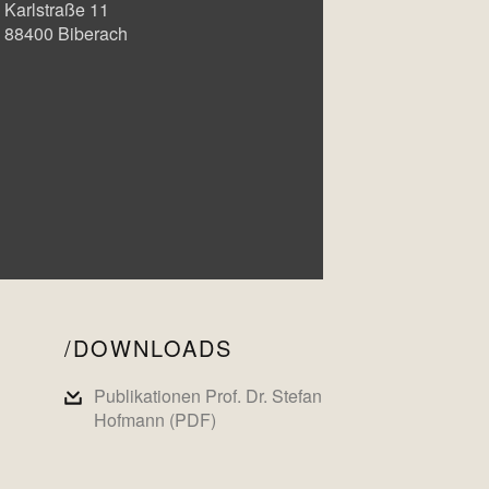
Karlstraße 11
88400
Biberach
DOWNLOADS
Publikationen Prof. Dr. Stefan
Hofmann (PDF)