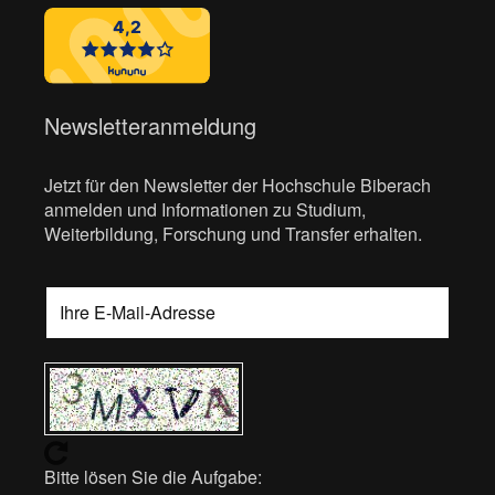
Newsletteranmeldung
Jetzt für den Newsletter der Hochschule Biberach
anmelden und Informationen zu Studium,
Weiterbildung, Forschung und Transfer erhalten.
Bitte lösen Sie die Aufgabe: