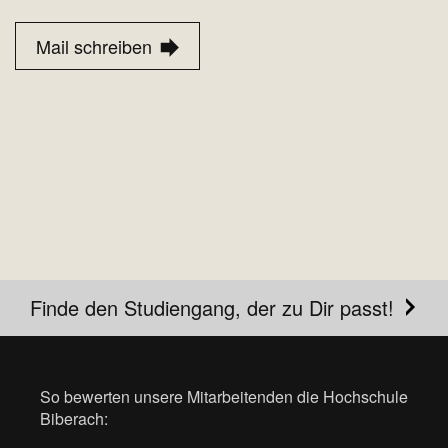
Mail schreiben
Finde den Studiengang, der zu Dir passt!
So bewerten unsere Mitarbeitenden die Hochschule
Biberach: