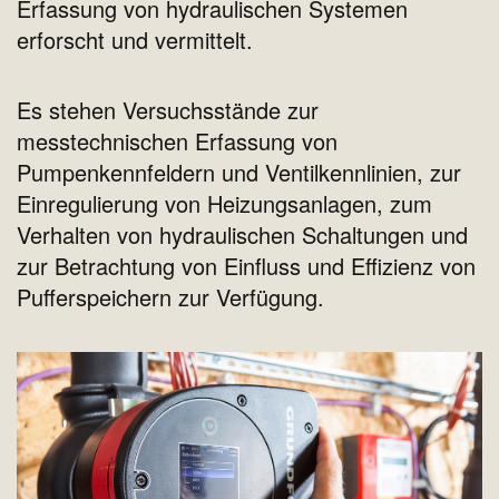
Erfassung von hydraulischen Systemen
erforscht und vermittelt.
Es stehen Versuchsstände zur
messtechnischen Erfassung von
Pumpenkennfeldern und Ventilkennlinien, zur
Einregulierung von Heizungsanlagen, zum
Verhalten von hydraulischen Schaltungen und
zur Betrachtung von Einfluss und Effizienz von
Pufferspeichern zur Verfügung.