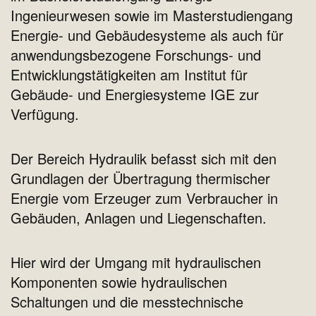
Ingenieurwesen sowie im Masterstudiengang
Energie- und Gebäudesysteme als auch für
anwendungsbezogene Forschungs- und
Entwicklungstätigkeiten am Institut für
Gebäude- und Energiesysteme IGE zur
Verfügung.
Der Bereich Hydraulik befasst sich mit den
Grundlagen der Übertragung thermischer
Energie vom Erzeuger zum Verbraucher in
Gebäuden, Anlagen und Liegenschaften.
Hier wird der Umgang mit hydraulischen
Komponenten sowie hydraulischen
Schaltungen und die messtechnische