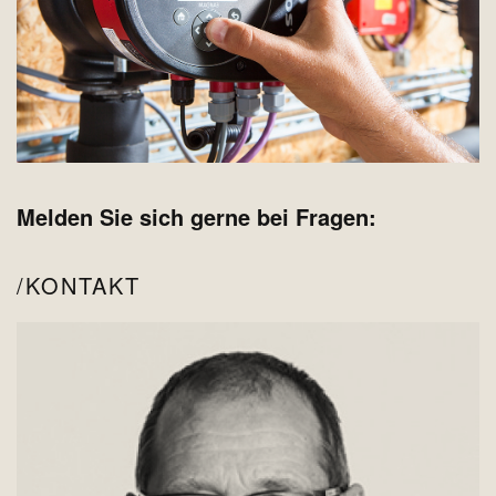
Melden Sie sich gerne bei Fragen:
KONTAKT