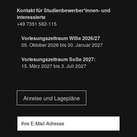
Kontakt für Studienbewerber*innen- und
interessierte
+49 7351 582-115
Vorlesungszeitraum WiSe 2026/27
05. Oktober 2026 bis 30. Januar 2027
Vorlesungszeitraum SoSe 2027:
15. März 2027 bis 3. Juli 2027
Anreise und Lagepläne