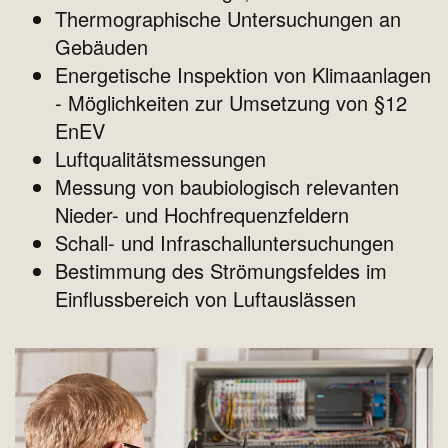
Thermographische Untersuchungen an
Gebäuden
Energetische Inspektion von Klimaanlagen
- Möglichkeiten zur Umsetzung von §12
EnEV
Luftqualitätsmessungen
Messung von baubiologisch relevanten
Nieder- und Hochfrequenzfeldern
Schall- und Infraschalluntersuchungen
Bestimmung des Strömungsfeldes im
Einflussbereich von Luftauslässen