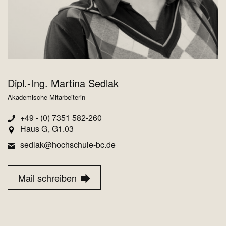
Dipl.-Ing. Martina Sedlak
Akademische Mitarbeiterin
+49 - (0) 7351 582-260
Haus G
G1.03
sedlak@hochschule-bc.de
Mail schreiben