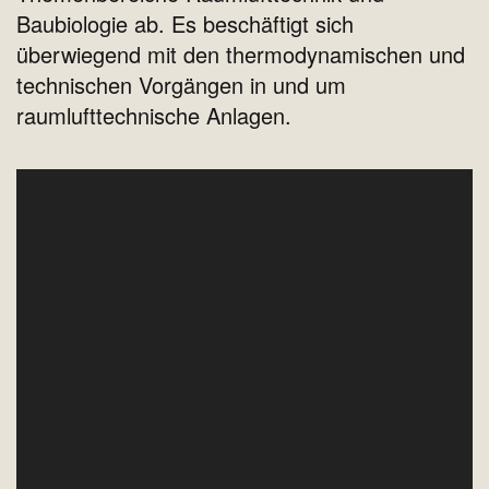
Baubiologie ab. Es beschäftigt sich
überwiegend mit den thermodynamischen und
technischen Vorgängen in und um
raumlufttechnische Anlagen.