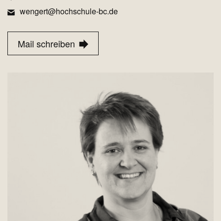
wengert@hochschule-bc.de
Mail schreiben