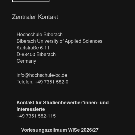
Zentraler Kontakt
Hochschule Biberach
Biberach University of Applied Sciences
Karlstraße 6-11
D-88400 Biberach
Germany
info@hochschule-bc.de
Telefon: +49 7351 582-0
Kontakt für Studienbewerber*innen- und
interessierte
+49 7351 582-115
Vorlesungszeitraum WiSe 2026/27