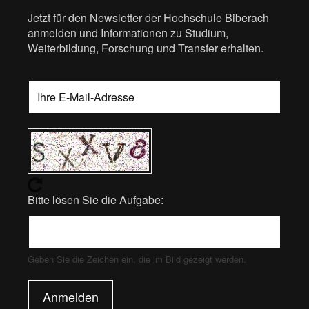
Jetzt für den Newsletter der Hochschule Biberach
anmelden und Informationen zu Studium,
Weiterbildung, Forschung und Transfer erhalten.
Bitte lösen Sie die Aufgabe:
Geben Sie die Zeichen ein, die im Bild gezeigt werden.
Anmelden