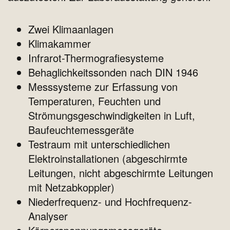
Zwei Klimaanlagen
Klimakammer
Infrarot-Thermografiesysteme
Behaglichkeitssonden nach DIN 1946
Messsysteme zur Erfassung von
Temperaturen, Feuchten und
Strömungsgeschwindigkeiten in Luft,
Baufeuchtemessgeräte
Testraum mit unterschiedlichen
Elektroinstallationen (abgeschirmte
Leitungen, nicht abgeschirmte Leitungen
mit Netzabkoppler)
Niederfrequenz- und Hochfrequenz-
Analyser