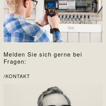
Melden Sie sich gerne bei
Fragen:
KONTAKT