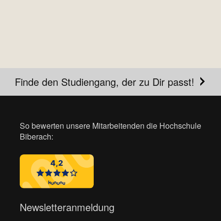
Finde den Studiengang, der zu Dir passt!
So bewerten unsere Mitarbeitenden die Hochschule
Biberach:
Newsletteranmeldung