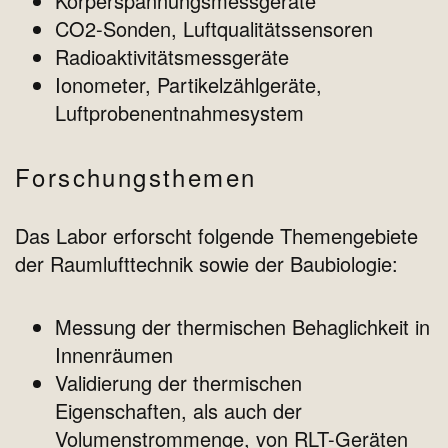
Körperspannungsmessgeräte
CO2-Sonden, Luftqualitätssensoren
Radioaktivitätsmessgeräte
Ionometer, Partikelzählgeräte,
Luftprobenentnahmesystem
Forschungsthemen
Das Labor erforscht folgende Themengebiete
der Raumlufttechnik sowie der Baubiologie:
Messung der thermischen Behaglichkeit in
Innenräumen
Validierung der thermischen
Eigenschaften, als auch der
Volumenstrommenge, von RLT-Geräten