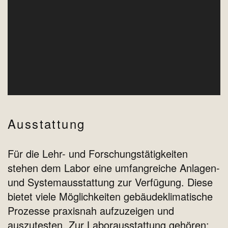
Ausstattung
Für die Lehr- und Forschungstätigkeiten
stehen dem Labor eine umfangreiche Anlagen-
und Systemausstattung zur Verfügung. Diese
bietet viele Möglichkeiten gebäudeklimatische
Prozesse praxisnah aufzuzeigen und
auszutesten. Zur Laborausstattung gehören: