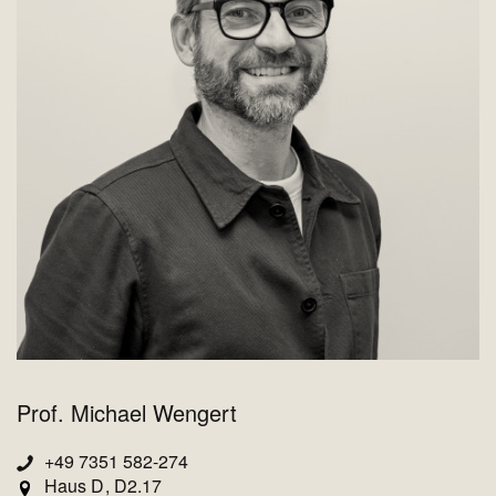
Prof. Michael Wengert
+49 7351 582-274
Haus D
D2.17