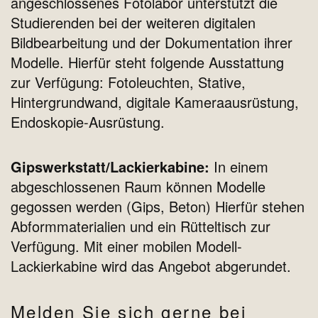
angeschlossenes Fotolabor unterstützt die
Studierenden bei der weiteren digitalen
Bildbearbeitung und der Dokumentation ihrer
Modelle. Hierfür steht folgende Ausstattung
zur Verfügung: Fotoleuchten, Stative,
Hintergrundwand, digitale Kameraausrüstung,
Endoskopie-Ausrüstung.
Gipswerkstatt/Lackierkabine:
In einem
abgeschlossenen Raum können Modelle
gegossen werden (Gips, Beton) Hierfür stehen
Abformmaterialien und ein Rütteltisch zur
Verfügung. Mit einer mobilen Modell-
Lackierkabine wird das Angebot abgerundet.
Melden Sie sich gerne bei