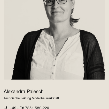
Alexandra Palesch
Technische Leitung Modellbauwerkstatt
+49 - (0) 7351 582-220