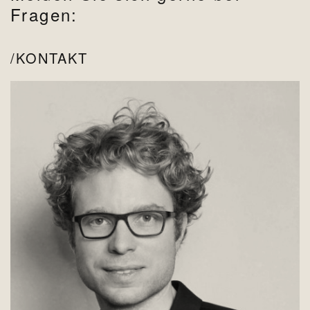
Fragen:
KONTAKT