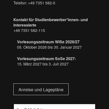
Telefon: +49 7351 582-0
Kontakt für Studienbewerber*innen- und
interessierte
+49 7351 582-115
Vorlesungszeitraum WiSe 2026/27
05. Oktober 2026 bis 30. Januar 2027
Vorlesungszeitraum SoSe 2027:
15. März 2027 bis 3. Juli 2027
Anreise und Lagepläne