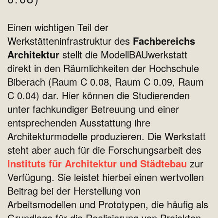
Einen wichtigen Teil der
Werkstätteninfrastruktur des
Fachbereichs
Architektur
stellt die ModellBAUwerkstatt
direkt in den Räumlichkeiten der Hochschule
Biberach (Raum C 0.08, Raum C 0.09, Raum
C 0.04) dar. Hier können die Studierenden
unter fachkundiger Betreuung und einer
entsprechenden Ausstattung ihre
Architekturmodelle produzieren. Die Werkstatt
steht aber auch für die Forschungsarbeit des
Instituts für
Architektur und Städtebau
zur
Verfügung. Sie leistet hierbei einen wertvollen
Beitrag bei der Herstellung von
Arbeitsmodellen und Prototypen, die häufig als
Grundlage für die Realisierung von Projekten