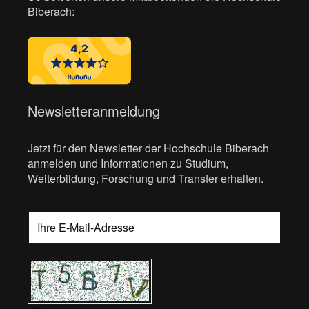
Biberach:
Newsletteranmeldung
Jetzt für den Newsletter der Hochschule Biberach
anmelden und Informationen zu Studium,
Weiterbildung, Forschung und Transfer erhalten.