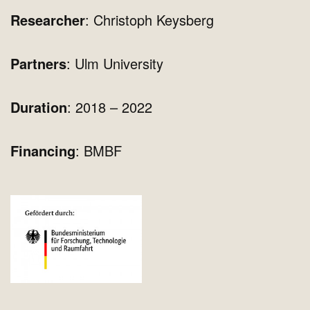
Researcher
: Christoph Keysberg
Partners
: Ulm University
Duration
: 2018 – 2022
Financing
: BMBF