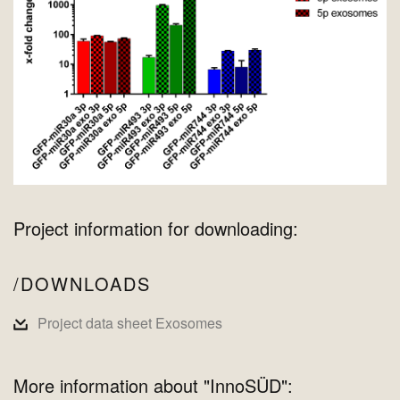
Project information for downloading:
DOWNLOADS
Project data sheet Exosomes
More information about "InnoSÜD":