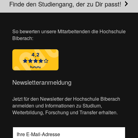
Finde den Studiengang, der zu Dir passt!
So bewerten unsere Mitarbeitenden die Hochschule
Biberach:
Newsletteranmeldung
Jetzt für den Newsletter der Hochschule Biberach
anmelden und Informationen zu Studium,
Weiterbildung, Forschung und Transfer erhalten.