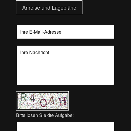
Anreise und Lagepläne
Bitte lösen Sie die Aufgabe: