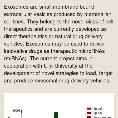
Exosomes are small membrane bound
extracellular vesicles produced by mammalian
cell lines. They belong to the novel class of cell
therapeutics and are currently developed as
direct therapeutics or natural drug delivery
vehicles. Exosomes may be used to deliver
innovative drugs as therapeutic microRNAs
(miRNAs). The current project aims in
cooperation with Ulm University at the
development of novel strategies to load, target
and produce exosomal drug delivery vehicles.