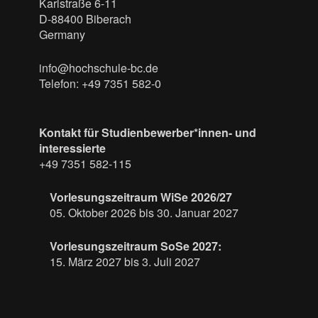
Karlstraße 6-11
D-88400 Biberach
Germany
info@hochschule-bc.de
Telefon: +49 7351 582-0
Kontakt für Studienbewerber*innen- und
interessierte
+49 7351 582-115
Vorlesungszeitraum WiSe 2026/27
05. Oktober 2026 bis 30. Januar 2027
Vorlesungszeitraum SoSe 2027:
15. März 2027 bis 3. Juli 2027