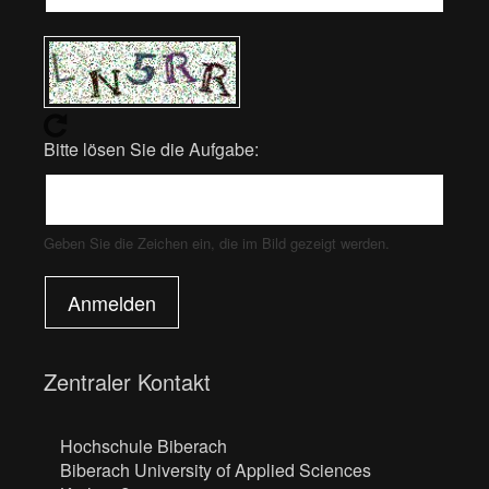
Bitte lösen Sie die Aufgabe:
Geben Sie die Zeichen ein, die im Bild gezeigt werden.
Anmelden
Zentraler Kontakt
Hochschule Biberach
Biberach University of Applied Sciences